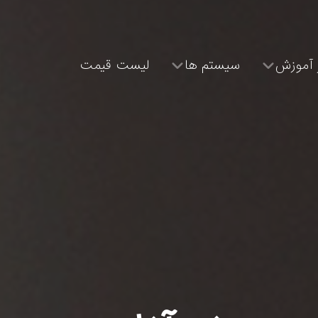
 آموزش
سیستم ها
لیست قیمت