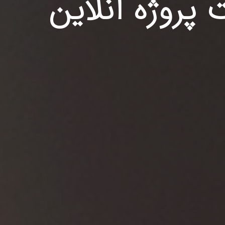
 پروژه آنلاین