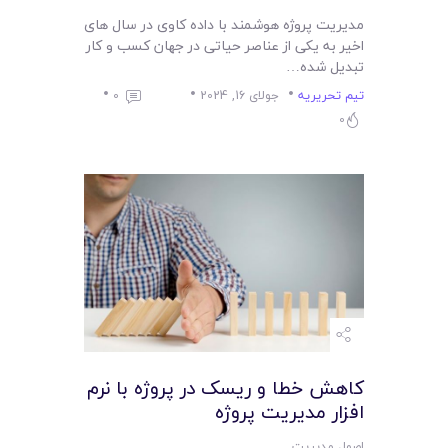
مدیریت پروژه هوشمند با داده کاوی در سال های
اخیر به یکی از عناصر حیاتی در جهان کسب و کار
تبدیل شده…
تیم تحریریه
جولای 16, 2024
0
0
کاهش خطا و ریسک در پروژه‌ با نرم
افزار مدیریت پروژه
اصول مدیریت