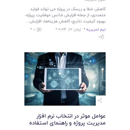
کاهش خطا و ریسک در پروژه می تواند فواید
متعددی، از جمله افزایش شانس موفقیت پروژه،
بهبود کیفیت نتایج، کاهش هزینه‌ها، افزایش…
تیم تحریریه
ژوئن 22, 2024
0
0
عوامل موثر در انتخاب نرم افزار
مدیریت پروژه و راهنمای استفاده