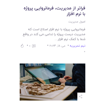
فراتر از مدیریت، فرمانروایی پروژه
با نرم افزار
اصول مدیریت
فرمانروایی پروژه با نرم افزار اصلاح است که
مدیریت درست پروژه را تداعی می کند در واقع
شما با کمک نرم افزار…
تیم تحریریه
می 18, 2024
0
0