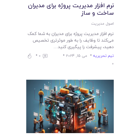
نرم افزار مدیریت پروژه برای مدیران
ساخت و ساز
اصول مدیریت
نرم افزار مدیریت پروژه برای مدیران به شما کمک
می‌کند تا وظایف را به طور موثرتری تخصیص
دهید، پیشرفت را پیگیری کنید…
تیم تحریریه
می 15, 2024
0
0