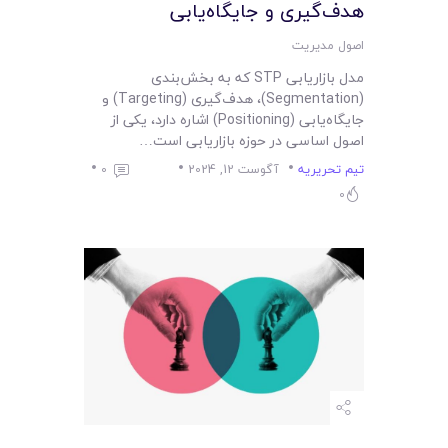
لیست قیمت محصولات
هدف‌گیری و جایگاه‌یابی
اصول مدیریت
مدل بازاریابی STP که به بخش‌بندی
(Segmentation)، هدف‌گیری (Targeting) و
جایگاه‌یابی (Positioning) اشاره دارد، یکی از
اصول اساسی در حوزه بازاریابی است…
تیم تحریریه
آگوست 12, 2024
0
0