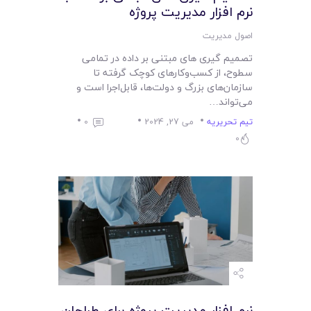
نرم افزار مدیریت پروژه
اصول مدیریت
تصمیم‌ گیری ‌های مبتنی بر داده در تمامی
سطوح، از کسب‌وکارهای کوچک گرفته تا
سازمان‌های بزرگ و دولت‌ها، قابل‌اجرا است و
می‌تواند…
تیم تحریریه
می 27, 2024
0
0
نرم افزار مدیریت پروژه برای طراحان