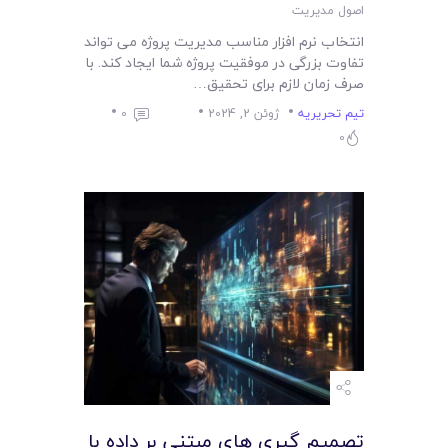
اصول مدیریت
انتخاب نرم افزار مناسب مدیریت پروژه می تواند
تفاوت بزرگی در موفقیت پروژه شما ایجاد کند. با
صرف زمان لازم برای تحقیق…
تیم تحریریه
ژوئن 2, 2024
0
0
تصمیم‌ گیری ‌های مبتنی بر داده با