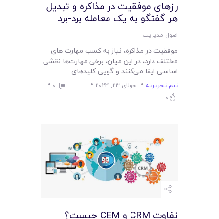
رازهای موفقیت در مذاکره و تبدیل
هر گفتگو به یک معامله برد-برد
اصول مدیریت
موفقیت در مذاکره، نیاز به کسب مهارت های
مختلف دارد، در این میان، برخی مهارت‌ها نقشی
اساسی ایفا می‌کنند و گویی کلیدهای…
تیم تحریریه
جولای 23, 2024
0
0
تفاوت CRM و CEM چیست؟