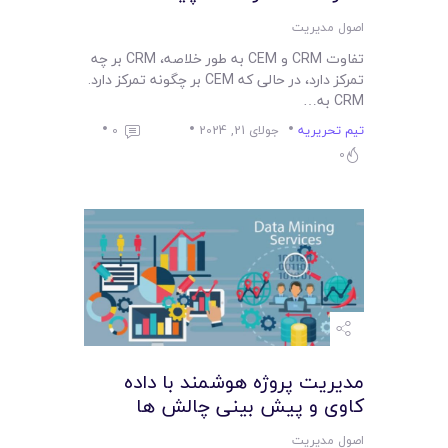
اصول مدیریت
تفاوت CRM و CEM به طور خلاصه، CRM بر چه
تمرکز دارد، در حالی که CEM بر چگونه تمرکز دارد.
CRM به…
تیم تحریریه
جولای 21, 2024
0
0
مدیریت پروژه هوشمند با داده
کاوی و پیش بینی چالش ها
اصول مدیریت