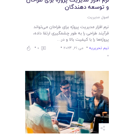
و توسعه ‌دهندگان
اصول مدیریت
نرم افزار مدیریت پروژه برای طراحان می‌تواند
فرآیند طراحی را به طور چشمگیری ارتقا داده،
پروژه‌ها را با کیفیت بالا و در…
تیم تحریریه
می 21, 2024
0
0