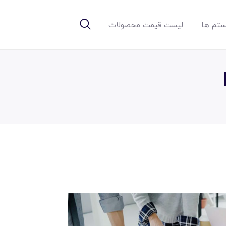
تم ها
لیست قیمت محصولات