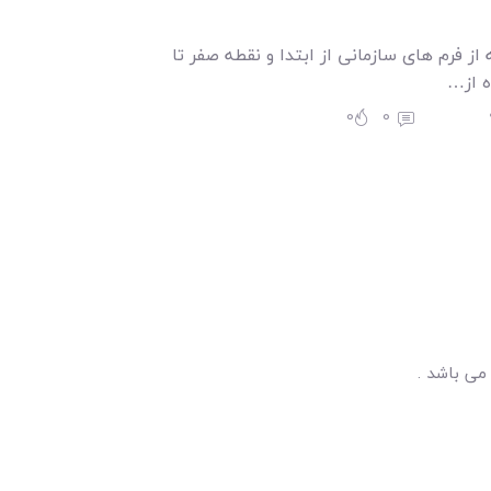
از فرم های سازمانی از ابتدا و نقطه صفر تا
ه از…
0
0