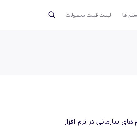
تم ها
لیست قیمت محصولات
های سازمانی در نرم افزار