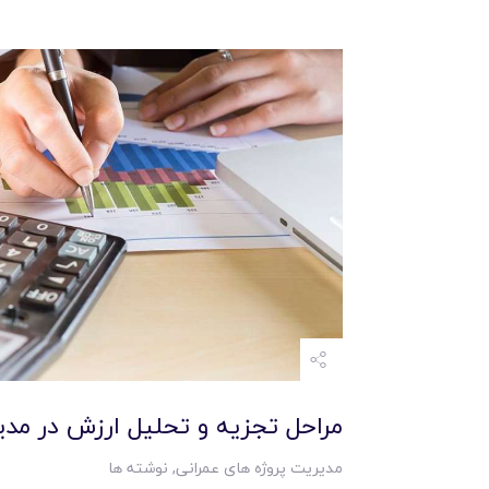
مراحل تجزيه و تحليل ارزش در مد
مدیریت پروژه های عمرانی
,
نوشته ها