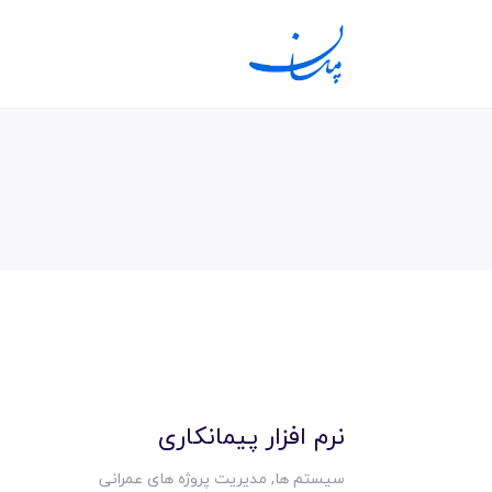
نرم افزار پیمانکاری
سیستم ها
,
مدیریت پروژه های عمرانی