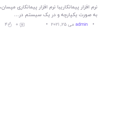
نرم افزار پیمانکاریبا نرم افزار پیمانکاری مپسان
به صورت یکپارچه و در یک سیستم در…
admin
می 25, 2021
0
4