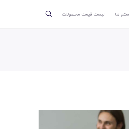
تم ها
لیست قیمت محصولات