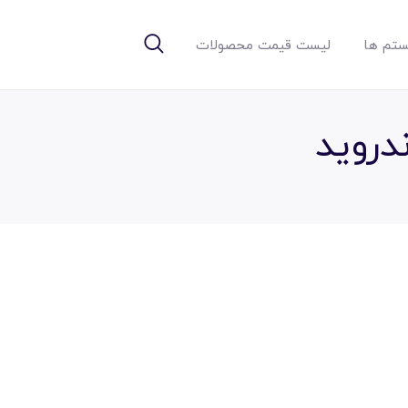
تم ها
لیست قیمت محصولات
درويد