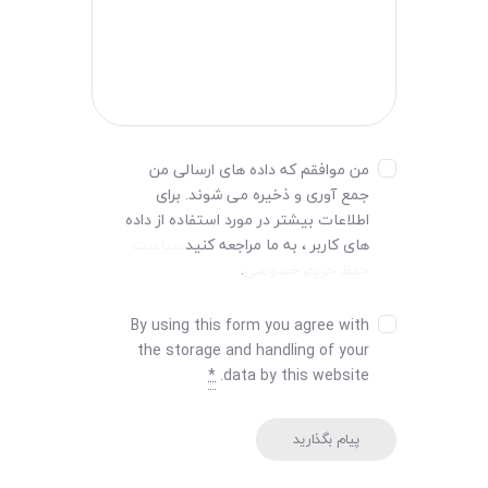
من موافقم که داده های ارسالی من
جمع آوری و ذخیره می شوند. برای
اطلاعات بیشتر در مورد استفاده از داده
های کاربر ، به ما مراجعه کنید
سیاست
حفظ حریم خصوصی
.
By using this form you agree with
the storage and handling of your
*
data by this website.