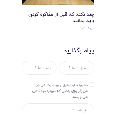
چند نکته که قبل از مذاکره کردن
بايد بدانيد.
می 18, 2021
پیام بگذارید
ذخیره نام، ایمیل و وبسایت من در
مرورگر برای زمانی که دوباره دیدگاهی
می‌نویسم.