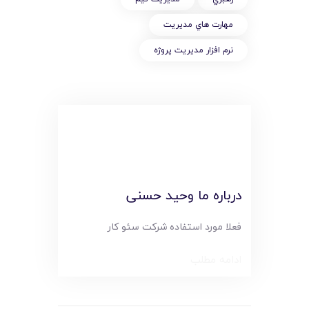
مهارت هاي مديريت
نرم افزار مديريت پروژه
درباره ما وحید حسنی
فعلا مورد استفاده شرکت سئو کار
ادامه مطلب