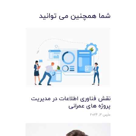
شما همچنین می توانید
نقش فناوری اطلاعات در مدیریت
پروژه های عمرانی
مارس 3, 2024