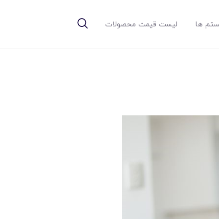
تم ها
لیست قیمت محصولات