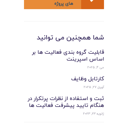
های پروژه
شما همچنین می توانید
قابلیت گروه بندی فعالیت ها بر
اساس اسپرینت
می 4, 2025
کارتابل وظایف
آوریل 27, 2025
ثبت و استفاده از نظرات پرتکرار در
هنگام تایید پیشرفت فعالیت ها
ژانویه 23, 2023