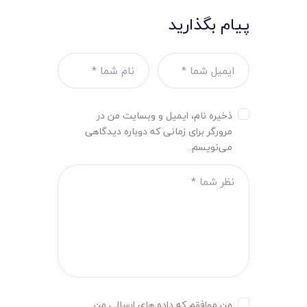
پیام بگذارید
ذخیره نام، ایمیل و وبسایت من در
مرورگر برای زمانی که دوباره دیدگاهی
می‌نویسم.
من موافقم که داده های ارسالی من