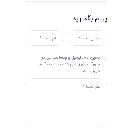
پیام بگذارید
ذخیره نام، ایمیل و وبسایت من در
مرورگر برای زمانی که دوباره دیدگاهی
می‌نویسم.