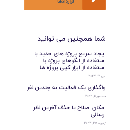
قراردادها
شما همچنین می توانید
ایجاد سریع پروژه های جدید با
استفاده از الگوهای پروژه با
استفاده از ابزار کپی پروژه ها
می 12, 2024
واگذاری یک فعالیت به چندین نفر
دسامبر 11, 2022
امکان اصلاح یا حذف آخرین نظر
ارسالی
ژانویه 25, 2023