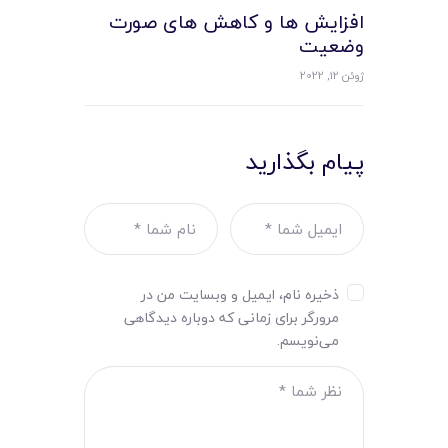
افزایش ها و کاهش های صورت
وضعیت
ژوئن 12, 2022
پیام بگذارید
ذخیره نام، ایمیل و وبسایت من در
مرورگر برای زمانی که دوباره دیدگاهی
می‌نویسم.