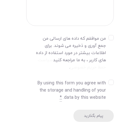
من موافقم که داده های ارسالی من
جمع آوری و ذخیره می شوند. برای
اطلاعات بیشتر در مورد استفاده از داده
های کاربر ، به ما مراجعه کنید
سیاست
حفظ حریم خصوصی
.
By using this form you agree with
the storage and handling of your
*
data by this website.