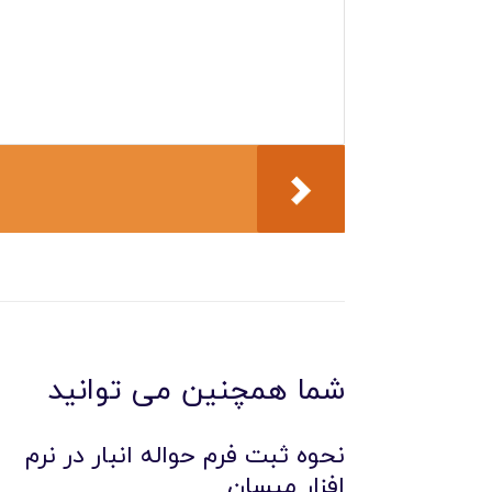
شما همچنین می توانید
نحوه ثبت فرم حواله انبار در نرم
افزار مپسان