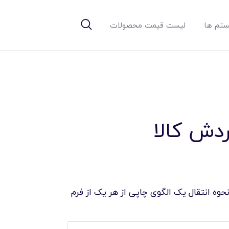
تم ها
لیست قیمت محصولات
دش کالا
حوه انتقال یک الگوی چاپی از هر یک از فرم