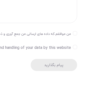
من موافقم که داده های ارسالی من جمع آوری و ذخیر
nd handling of your data by this website.