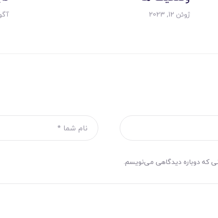
ژوئن 12, 2023
آگوست
نی که دوباره دیدگاهی می‌نویسم.