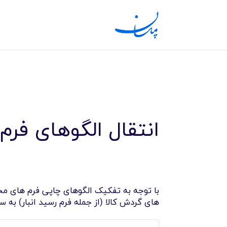
انتقال الگوهای فر
با توجه به تفکیک الگوهای چاپی فرم های مخت
های گردش کالا (از جمله فرم رسید انبار) به