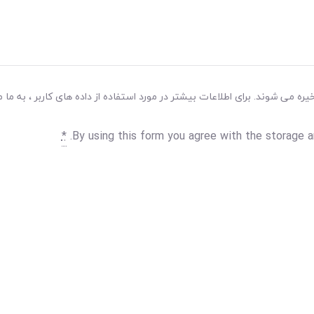
ه می شوند. برای اطلاعات بیشتر در مورد استفاده از داده های کاربر ، به ما م
*
By using this form you agree with the storage a