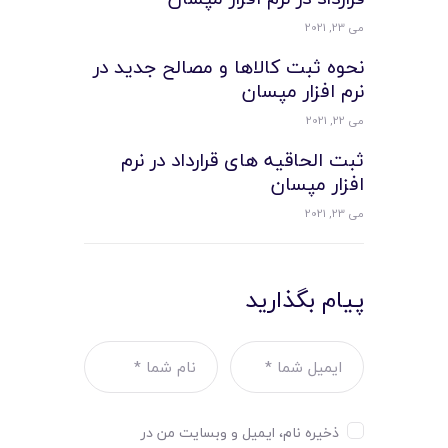
می 23, 2021
نحوه ثبت کالاها و مصالح جدید در
نرم افزار مپسان
می 22, 2021
ثبت الحاقیه های قرارداد در نرم
افزار مپسان
می 23, 2021
پیام بگذارید
ذخیره نام، ایمیل و وبسایت من در