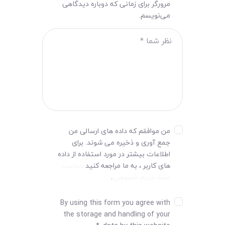
مرورگر برای زمانی که دوباره دیدگاهی
می‌نویسم.
من موافقم که داده های ارسالی من
جمع آوری و ذخیره می شوند. برای
اطلاعات بیشتر در مورد استفاده از داده
های کاربر ، به ما مراجعه کنید
سیاست
حفظ حریم خصوصی
.
By using this form you agree with
the storage and handling of your