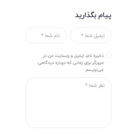
پیام بگذارید
ذخیره نام، ایمیل و وبسایت من در
مرورگر برای زمانی که دوباره دیدگاهی
می‌نویسم.