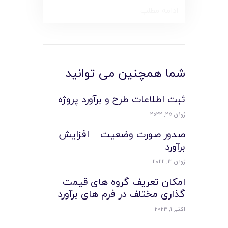
ادامه مطلب
شما همچنین می توانید
ثبت اطلاعات طرح و برآورد پروژه
ژوئن 25, 2022
صدور صورت وضعیت – افزایش
برآورد
ژوئن 12, 2022
امکان تعریف گروه های قیمت
گذاری مختلف در فرم های برآورد
اکتبر 1, 2023