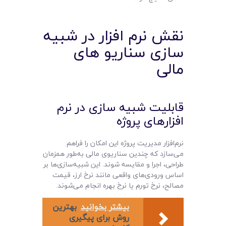
نقش نرم‌ افزار در شبیه‌
سازی سناریو های
مالی
قابلیت شبیه‌ سازی در نرم‌
افزارهای پروژه
نرم‌افزار مدیریت پروژه این امکان را فراهم
می‌سازد که چندین سناریوی مالی به‌طور همزمان
طراحی، اجرا و مقایسه شوند. این شبیه‌سازی‌ها بر
اساس ورودی‌های واقعی مانند نرخ ارز، قیمت
مصالح، نرخ تورم یا نرخ بهره انجام می‌شوند.
بیشتر بخوانید
بهترین
روش برای پیگیری