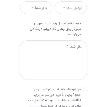
ذخیره نام، ایمیل و وبسایت من در
مرورگر برای زمانی که دوباره دیدگاهی
می‌نویسم.
من موافقم که داده های ارسالی من
جمع آوری و ذخیره می شوند. برای
اطلاعات بیشتر در مورد استفاده از داده
های کاربر ، به ما مراجعه کنید
سیاست