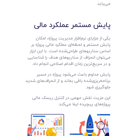
می‌یابد.
پایش مستمر عملکرد مالی
یکی از مزایای نرم‌افزار مدیریت پروژه، امکان
پایش مستمر و لحظه‌ای عملکرد مالی پروژه بر
اساس سناریوهای طراحی‌شده است. با این ابزار
می‌توان انحراف از سناریوهای هدف را شناسایی
و در سریع‌ترین زمان اقدام اصلاحی انجام داد.
پایش مداوم باعث می‌شود پروژه در مسیر
برنامه‌ریزی‌شده باقی بماند و از انحراف‌های شدید
جلوگیری شود.
این مزیت نقش مهمی در کنترل ریسک مالی
پروژه‌های پیچیده ایفا می‌کند.