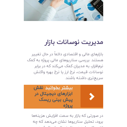
مدیریت نوسانات بازار
بازارهای مالی و اقتصادی دائماً در حال تغییر
هستند. بررسی سناریوهای مالی پروژه به کمک
نرم‌افزار، به مدیران کمک می‌کند که در برابر
نوسانات قیمت، نرخ ارز یا نرخ بهره واکنش
سریع‌تری داشته باشند.
بیشتر بخوانید
نقش
ابزارهای دیجیتال در
پیش‌ بینی ریسک
پروژه
در صورتی که بازار به سمت افزایش هزینه‌ها
برود، تحلیل سناریوها نشان می‌دهد که چه