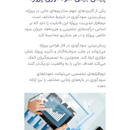
یکی از کاربردهای مهم سناریوهای مالی در پروژه،
پیش‌بینی سودآوری در شرایط مختلف است.
نرم‌افزار مدیریت پروژه این قابلیت را دارد که بر
اساس درآمدهای تخمینی و هزینه‌ها، میزان سود
خالص پروژه را در هر سناریو محاسبه کند.
پیش‌بینی سودآوری در فاز طراحی پروژه
می‌تواند در جلب سرمایه‌گذار و تأیید پروژه نقش
مؤثری ایفا کند. همچنین به تصمیم‌گیران کمک
می‌کند اهداف مالی را به واقعیت نزدیک‌تر کنند.
نرم‌افزارهای تخصصی می‌توانند نمودارهای
سودآوری در بازه‌های زمانی مختلف را نیز ارائه
دهند.