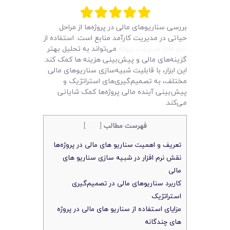
لیست قیمت محصولات
بررسی سناریوهای مالی در پروژه‌ها از مراحل
حیاتی در مدیریت کارآمد منابع است. استفاده از
نرم افزار مدیریت پروژه
می‌تواند به تحلیل بهتر
گزینه‌های مالی و پیش‌بینی هزینه‌ ها کمک کند.
این ابزار، با قابلیت شبیه‌سازی سناریوهای مالی
مختلف، به تصمیم‌گیری‌های استراتژیک و
پیش‌بینی آینده مالی پروژه‌ها کمک شایانی
می‌کند.
فهرست مطالب
[
بستن
]
تعریف و اهمیت سناریو های مالی در پروژه‌ها
نقش نرم‌ افزار در شبیه‌ سازی سناریو های
مالی
کاربرد سناریوهای مالی در تصمیم‌گیری
استراتژیک
مزایای استفاده از سناریو های مالی در پروژه‌
های چندگانه