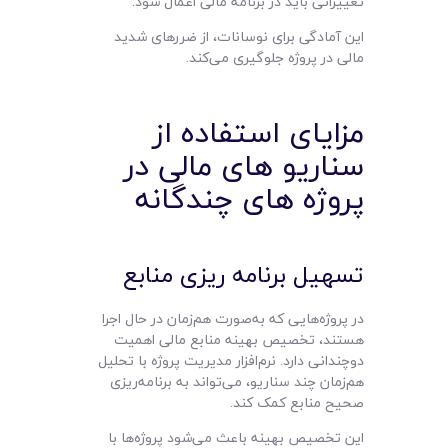
تغییراتی باید در برنامه مالی اعمال شود.
این آمادگی برای نوسانات، از ضررهای شدید
مالی در پروژه جلوگیری می‌کند.
مزایای استفاده از
سناریو های مالی در
پروژه‌ های چندگانه
تسهیل برنامه‌ ریزی منابع
در پروژه‌هایی که به‌صورت هم‌زمان در حال اجرا
هستند، تخصیص بهینه منابع مالی اهمیت
دوچندانی دارد. نرم‌افزار مدیریت پروژه با تحلیل
هم‌زمان چند سناریو، می‌تواند به برنامه‌ریزی
صحیح منابع کمک کند.
این تخصیص بهینه باعث می‌شود پروژه‌ها با