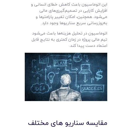
این اتوماسیون باعث کاهش خطای انسانی و
افزایش کارایی در تصمیم‌گیری‌های مالی
می‌شود. همچنین، امکان تغییر پارامترها و
به‌روزرسانی سریع سناریوها وجود دارد.
اتوماسیون در تحلیل هزینه‌ها باعث می‌شود
تیم مالی پروژه در زمان کمتری به نتایج قابل
اعتماد دست پیدا کند.
مقایسه سناریو های مختلف