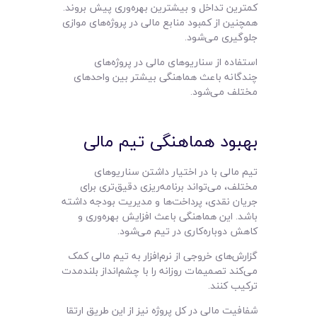
کمترین تداخل و بیشترین بهره‌وری پیش بروند.
همچنین از کمبود منابع مالی در پروژه‌های موازی
جلوگیری می‌شود.
استفاده از سناریوهای مالی در پروژه‌های
چندگانه باعث هماهنگی بیشتر بین واحدهای
مختلف می‌شود.
بهبود هماهنگی تیم مالی
تیم مالی با در اختیار داشتن سناریوهای
مختلف، می‌تواند برنامه‌ریزی دقیق‌تری برای
جریان نقدی، پرداخت‌ها و مدیریت بودجه داشته
باشد. این هماهنگی باعث افزایش بهره‌وری و
کاهش دوباره‌کاری در تیم می‌شود.
گزارش‌های خروجی از نرم‌افزار به تیم مالی کمک
می‌کند تصمیمات روزانه را با چشم‌انداز بلندمدت
ترکیب کنند.
شفافیت مالی در کل پروژه نیز از این طریق ارتقا