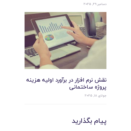
دسامبر 29, 2025
نقش نرم‌ افزار در برآورد اولیه هزینه
پروژه ساختمانی
جولای 18, 2025
پیام بگذارید