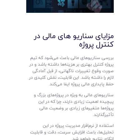
مزایای سناریو های مالی در
کنترل پروژه
بررسی سناریوهای مالی باعث می‌شود که تیم
پروژه کنترل بهتری بر هزینه‌ها داشته باشد و در
صورت وقوع تغییرات ناگهانی، از قبل آمادگی
لازم را داشته باشد. این قابلیت، نقش کلیدی در
حفظ پایداری مالی پروژه ایفا می‌کند.
سناریوهای مالی به ویژه در پروژه‌های بزرگ و
پیچیده اهمیت زیادی دارند، چرا که در این
پروژه‌ها متغیرهای زیادی بر وضعیت مالی
تأثیرگذارند.
استفاده از نرم‌افزار مدیریت پروژه در این
تحلیل‌ها، باعث افزایش سرعت، دقت و قابلیت
اتکای نتایج خواهد شد.