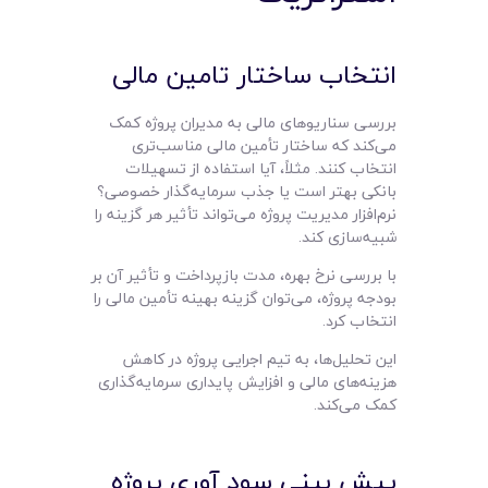
انتخاب ساختار تامین مالی
بررسی سناریوهای مالی به مدیران پروژه کمک
می‌کند که ساختار تأمین مالی مناسب‌تری
انتخاب کنند. مثلاً، آیا استفاده از تسهیلات
بانکی بهتر است یا جذب سرمایه‌گذار خصوصی؟
نرم‌افزار مدیریت پروژه می‌تواند تأثیر هر گزینه را
شبیه‌سازی کند.
با بررسی نرخ بهره، مدت بازپرداخت و تأثیر آن بر
بودجه پروژه، می‌توان گزینه بهینه تأمین مالی را
انتخاب کرد.
این تحلیل‌ها، به تیم اجرایی پروژه در کاهش
هزینه‌های مالی و افزایش پایداری سرمایه‌گذاری
کمک می‌کند.
پیش‌ بینی سود آوری پروژه