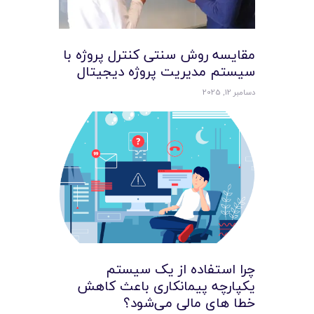
مقایسه روش سنتی کنترل پروژه با
سیستم مدیریت پروژه دیجیتال
دسامبر 12, 2025
چرا استفاده از یک سیستم
یکپارچه پیمانکاری باعث کاهش
خطا های مالی می‌شود؟