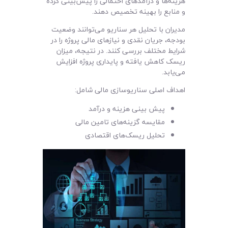
هزینه‌ها و درآمدهای احتمالی را پیش‌بینی کرده
و منابع را بهینه تخصیص دهند.
مدیران با تحلیل هر سناریو می‌توانند وضعیت
بودجه، جریان نقدی و نیازهای مالی پروژه را در
شرایط مختلف بررسی کنند. در نتیجه، میزان
ریسک کاهش یافته و پایداری پروژه افزایش
می‌یابد.
اهداف اصلی سناریوسازی مالی شامل:
پیش‌ بینی هزینه و درآمد
مقایسه گزینه‌های تامین مالی
تحلیل ریسک‌های اقتصادی