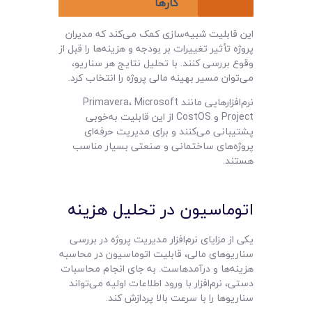
کارها
این قابلیت شبیه‌سازی کمک می‌کند که مدیران
پروژه تأثیر تغییرات بر بودجه و هزینه‌ها را قبل از
وقوع بررسی کنند. با تحلیل نتایج هر سناریو،
می‌توان مسیر بهینه مالی پروژه را انتخاب کرد.
نرم‌افزارهایی مانند Primavera، Microsoft
Project و CostOS از این قابلیت به‌خوبی
پشتیبانی می‌کنند و برای مدیریت حرفه‌ای
پروژه‌های ساختمانی و صنعتی بسیار مناسب
هستند.
اتوماسیون در تحلیل هزینه
یکی از مزایای نرم‌افزار مدیریت پروژه در بررسی
سناریوهای مالی، قابلیت اتوماسیون در محاسبه
هزینه‌ها و درآمدهاست. به جای انجام محاسبات
دستی، نرم‌افزار با ورود اطلاعات اولیه می‌تواند
سناریوها را با سرعت بالا پردازش کند.