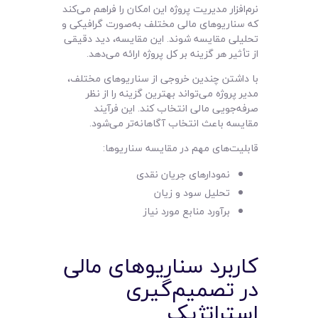
نرم‌افزار مدیریت پروژه این امکان را فراهم می‌کند
که سناریوهای مالی مختلف به‌صورت گرافیکی و
تحلیلی مقایسه شوند. این مقایسه، دید دقیقی
از تأثیر هر گزینه بر کل پروژه ارائه می‌دهد.
با داشتن چندین خروجی از سناریوهای مختلف،
مدیر پروژه می‌تواند بهترین گزینه را از نظر
صرفه‌جویی مالی انتخاب کند. این فرآیند
مقایسه باعث انتخاب آگاهانه‌تر می‌شود.
قابلیت‌های مهم در مقایسه سناریوها:
نمودارهای جریان نقدی
تحلیل سود و زیان
برآورد منابع مورد نیاز
کاربرد سناریوهای مالی
در تصمیم‌گیری
استراتژیک