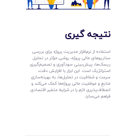
نتیجه‌ گیری
استفاده از نرم‌افزار مدیریت پروژه برای بررسی
سناریوهای مالی پروژه، روشی مؤثر در تحلیل
ریسک‌ها، پیش‌بینی سودآوری و تصمیم‌گیری
استراتژیک است. این ابزار با افزایش دقت،
سرعت و شفافیت در تحلیل‌ها، به بهینه‌سازی
منابع و موفقیت مالی پروژه‌ها کمک می‌کند و
انعطاف‌پذیری لازم را در شرایط متغیر اقتصادی
فراهم می‌سازد.