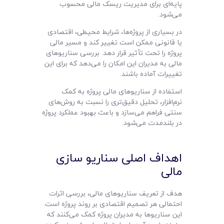
پایه‌ای برای مدیریت ریسک مالی محسوب
می‌شود.
در بسیاری از پروژه‌ها، شرایط محیطی، اقتصادی
یا قانونی ممکن است تغییر کند و مسیر مالی
پروژه را تحت تأثیر قرار دهد. بررسی سناریوهای
مالی به مدیران این امکان را می‌دهد که برای این
تغییرات آماده باشند.
استفاده از سناریوهای مالی پروژه به کمک
نرم‌افزار، تحلیل دقیق‌تری را نسبت به روش‌های
سنتی فراهم می‌سازد و باعث بهبود عملکرد پروژه
در بلندمدت می‌شود.
اهداف اصلی سناریو سازی
مالی
هدف از تعریف سناریوهای مالی، بررسی اثرات
احتمالی هر تصمیم اقتصادی بر روند پروژه است.
این سناریوها به مدیران پروژه کمک می‌کنند که