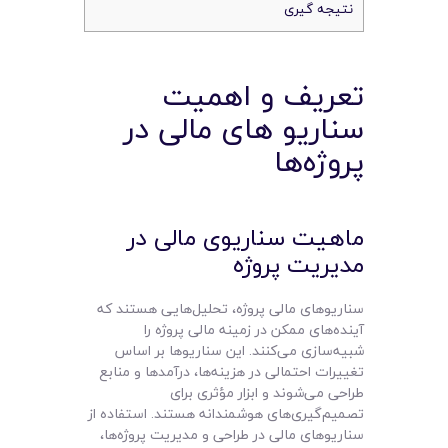
نتیجه‌ گیری
تعریف و اهمیت
سناریو های مالی در
پروژه‌ها
ماهیت سناریوی مالی در
مدیریت پروژه
سناریوهای مالی پروژه، تحلیل‌هایی هستند که
آینده‌های ممکن در زمینه مالی پروژه را
شبیه‌سازی می‌کنند. این سناریوها بر اساس
تغییرات احتمالی در هزینه‌ها، درآمدها و منابع
طراحی می‌شوند و ابزار مؤثری برای
تصمیم‌گیری‌های هوشمندانه هستند. استفاده از
سناریوهای مالی در طراحی و مدیریت پروژه‌ها،