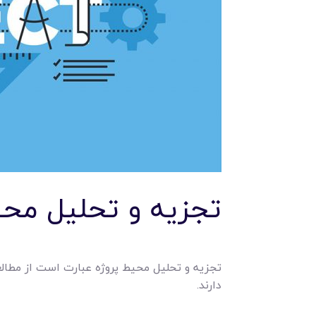
تجزيه و تحليل محي
تجزيه و تحليل محيط پروژه عبارت است از مطالع
دارند.