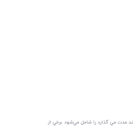
د مدت مي گذارد را شامل مي‌شود. برخي از