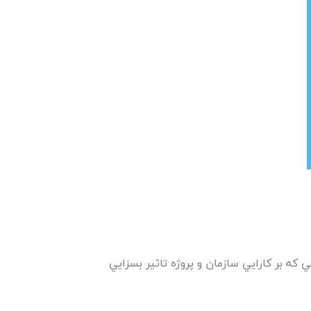
ه بر کارايي سازمان و پروژه تاثير بسزايي