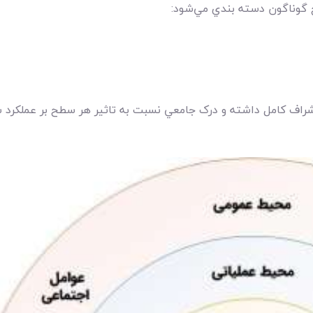
 گوناگون دسته بندي مي‌شود:
راف کامل داشته و درک جامعي نسبت به تاثير هر سطح بر عملکرد سا