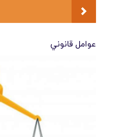
عوامل قانوني