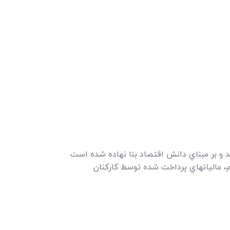
 و بر مبناي دانش اقتصاد بنا نهاده شده است
م، مالياتهاي پرداخت شده توسط کارکنان