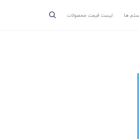
تم ها
لیست قیمت محصولات