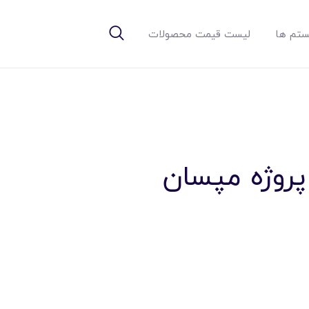
تم ها
لیست قیمت محصولات
پروژه مپسان