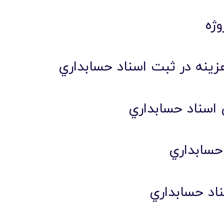
وژه
 هزينه در ثبت اسناد حسابداري
 اسناد حسابداري
 حسابداري
اد حسابداري