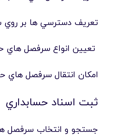
تعريف دسترسي ها بر روي 
تعيين انواع سرفصل هاي ح
امکان انتقال سرفصل هاي حس
ثبت اسناد حسابداري
جستجو و انتخاب سرفصل ها