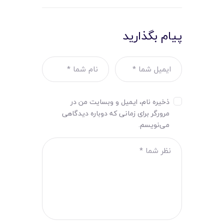
پیام بگذارید
ذخیره نام، ایمیل و وبسایت من در
مرورگر برای زمانی که دوباره دیدگاهی
می‌نویسم.