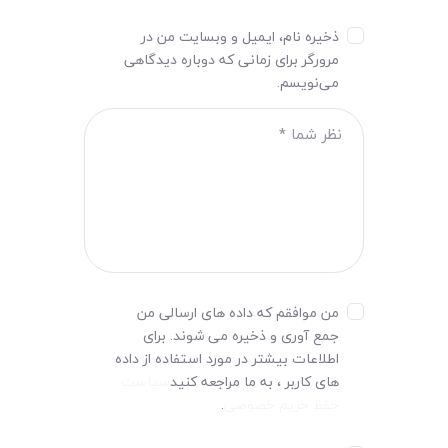
ذخیره نام، ایمیل و وبسایت من در
مرورگر برای زمانی که دوباره دیدگاهی
می‌نویسم.
من موافقم که داده های ارسالی من
جمع آوری و ذخیره می شوند. برای
اطلاعات بیشتر در مورد استفاده از داده
های کاربر ، به ما مراجعه کنید
سیاست
حفظ حریم خصوصی
.