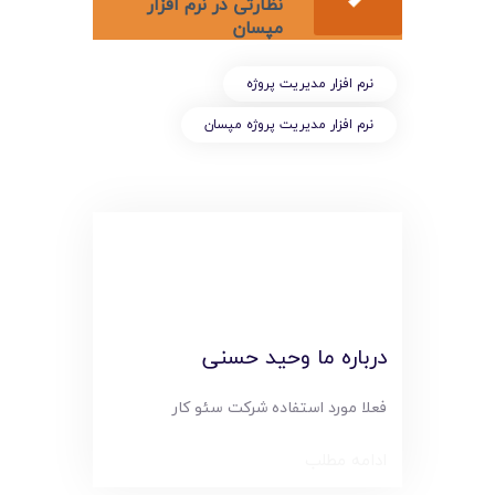
لیست قیمت محصولات
نظارتی در نرم افزار
مپسان
نرم افزار مديريت پروژه
نرم افزار مديريت پروژه مپسان
درباره ما وحید حسنی
فعلا مورد استفاده شرکت سئو کار
ادامه مطلب