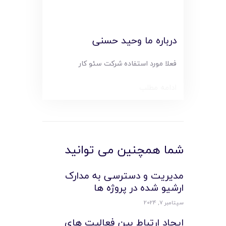
درباره ما وحید حسنی
فعلا مورد استفاده شرکت سئو کار
ادامه مطلب
شما همچنین می توانید
مدیریت و دسترسی به مدارک
ارشیو شده در پروژه ها
سپتامبر 7, 2024
ایجاد ارتباط بین فعالیت های