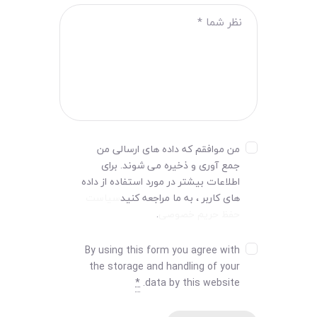
من موافقم که داده های ارسالی من
جمع آوری و ذخیره می شوند. برای
اطلاعات بیشتر در مورد استفاده از داده
های کاربر ، به ما مراجعه کنید
سیاست
حفظ حریم خصوصی
.
By using this form you agree with
the storage and handling of your
*
data by this website.