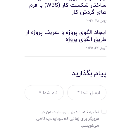
ساختار شکست کار (WBS) با فرم
های گردش کار
ژوئن 28, 2022
ایجاد الگوی پروژه و تعریف پروژه از
طریق الگوی پروژه
آوریل 27, 2025
پیام بگذارید
ذخیره نام، ایمیل و وبسایت من در
مرورگر برای زمانی که دوباره دیدگاهی
می‌نویسم.