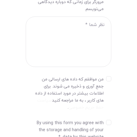
مرورگر برای زمانی که دوباره دیدگاهی
می‌نویسم.
من موافقم که داده های ارسالی من
جمع آوری و ذخیره می شوند. برای
اطلاعات بیشتر در مورد استفاده از داده
های کاربر ، به ما مراجعه کنید
سیاست
حفظ حریم خصوصی
.
By using this form you agree with
the storage and handling of your
*
data by this website.