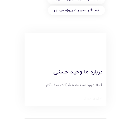
نرم افزار مديريت پروژه مپسان
درباره ما وحید حسنی
فعلا مورد استفاده شرکت سئو کار
ادامه مطلب