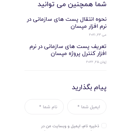
شما همچنین می توانید
نحوه انتقال پست های سازمانی در
نرم افزار مپسان
می 23, 2021
تعریف پست های سازمانی در نرم
افزار کنترل پروژه مپسان
ژوئن 25, 2022
پیام بگذارید
ذخیره نام، ایمیل و وبسایت من در