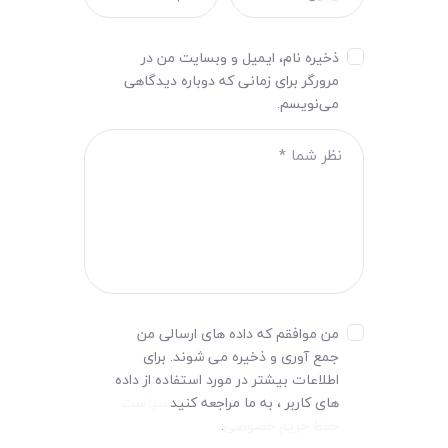
ذخیره نام، ایمیل و وبسایت من در
مرورگر برای زمانی که دوباره دیدگاهی
می‌نویسم.
من موافقم که داده های ارسالی من
جمع آوری و ذخیره می شوند. برای
اطلاعات بیشتر در مورد استفاده از داده
های کاربر ، به ما مراجعه کنید
سیاست
حفظ حریم خصوصی
.