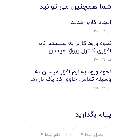
شما همچنین می توانید
ایجاد کاربر جدید
می 18, 2021
نحوه ورود کاربر به سیستم نرم
افزاری کنترل پروژه مپسان
می 17, 2021
نحوه ورود به نرم افزار مپسان به
وسیله تماس حاوی کد یک بار رمز
می 23, 2021
پیام بگذارید