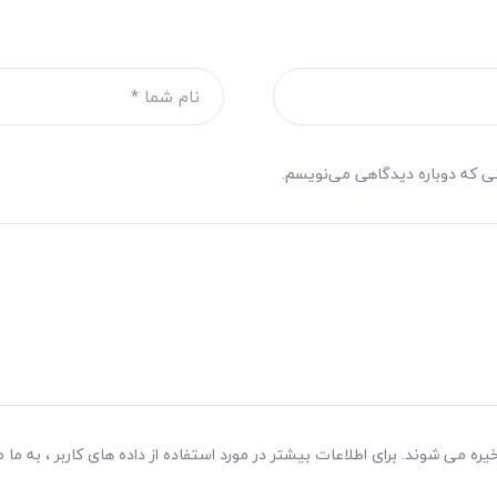
نی که دوباره دیدگاهی می‌نویسم.
ه می شوند. برای اطلاعات بیشتر در مورد استفاده از داده های کاربر ، به ما م