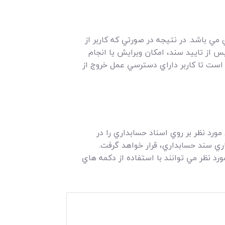
مي باشد. در نتيجه در صورتي که کاربر از
پس از تاييد سند، امکان ويرايش يا انجام
 است تا کاربر داراي دسترسي عمل خروج از
ورد نظر بر روي اسناد حسابداري را در
ري سند حسابداري، قرار خواهد گرفت.
رد نظر مي توانند با استفاده از دکمه هاي