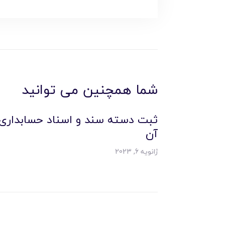
شما همچنین می توانید
ثبت دسته سند و اسناد حسابداری
آن
ژانویه 6, 2023