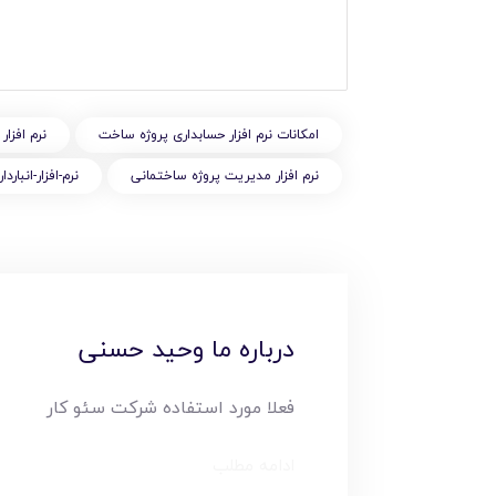
امکانات نرم افزار حسابداری پروژه ساخت
نرم افزا
نرم افزار مدیریت پروژه ساختمانی
نرم-افزار-انبار
درباره ما وحید حسنی
فعلا مورد استفاده شرکت سئو کار
ادامه مطلب