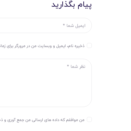
پیام بگذارید
ذخیره نام، ایمیل و وبسایت من در مرورگر برای زما
من موافقم که داده های ارسالی من جمع آوری و ذخیر