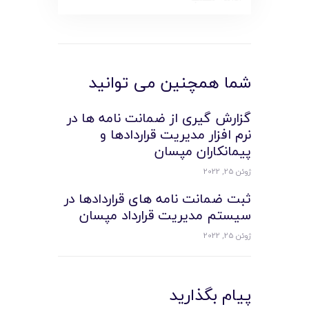
شما همچنین می توانید
گزارش گیری از ضمانت نامه ها در
نرم افزار مدیریت قراردادها و
پیمانکاران مپسان
ژوئن 25, 2022
ثبت ضمانت نامه های قراردادها در
سیستم مدیریت قرارداد مپسان
ژوئن 25, 2022
پیام بگذارید