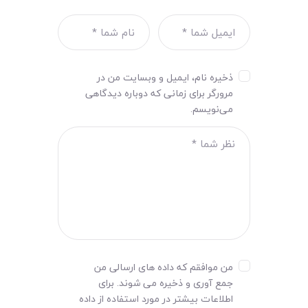
ذخیره نام، ایمیل و وبسایت من در
مرورگر برای زمانی که دوباره دیدگاهی
می‌نویسم.
من موافقم که داده های ارسالی من
جمع آوری و ذخیره می شوند. برای
اطلاعات بیشتر در مورد استفاده از داده