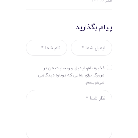
اکتبر 16, 2024
پیام بگذارید
ذخیره نام، ایمیل و وبسایت من در
مرورگر برای زمانی که دوباره دیدگاهی
می‌نویسم.