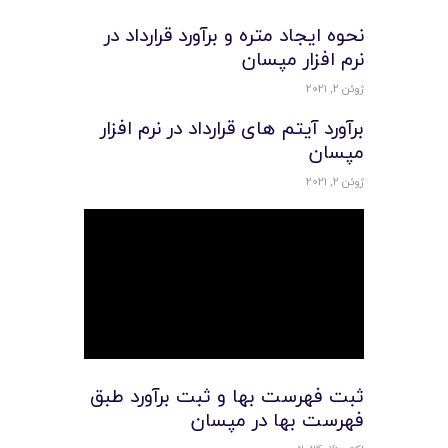
نحوه ایجاد متره و برآورد قرارداد در
نرم افزار مپسان
ژوئن 2, 2021
برآورد آیتم های قرارداد در نرم افزار
مپسان
ژوئن 2, 2021
ثبت فهرست بها و ثبت برآورد طبق
فهرست بها در مپسان