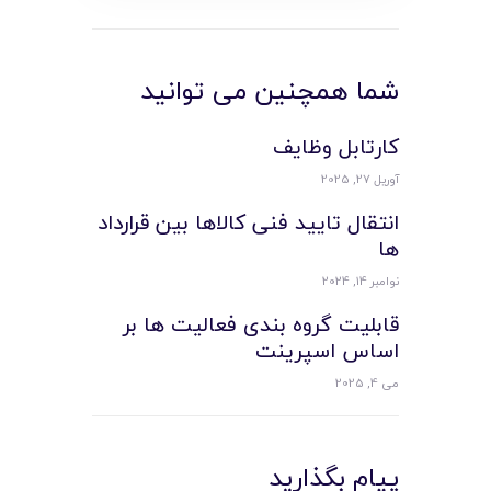
شما همچنین می توانید
کارتابل وظایف
آوریل 27, 2025
انتقال تایید فنی کالاها بین قرارداد
ها
نوامبر 14, 2024
قابلیت گروه بندی فعالیت ها بر
اساس اسپرینت
می 4, 2025
پیام بگذارید