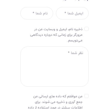
ذخیره نام، ایمیل و وبسایت من در
مرورگر برای زمانی که دوباره دیدگاهی
می‌نویسم.
من موافقم که داده های ارسالی من
جمع آوری و ذخیره می شوند. برای
اطلاعات بیشتر در مورد استفاده از داده