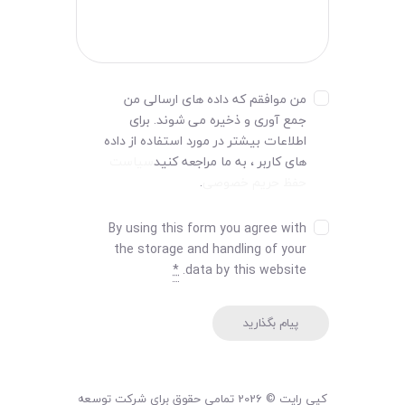
من موافقم که داده های ارسالی من
جمع آوری و ذخیره می شوند. برای
اطلاعات بیشتر در مورد استفاده از داده
های کاربر ، به ما مراجعه کنید
سیاست
حفظ حریم خصوصی
.
By using this form you agree with
the storage and handling of your
*
data by this website.
کپی رایت © 2026 تمامی حقوق برای شرکت توسعه