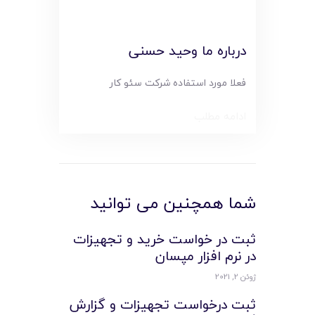
درباره ما وحید حسنی
فعلا مورد استفاده شرکت سئو کار
ادامه مطلب
شما همچنین می توانید
ثبت در خواست خرید و تجهیزات
در نرم افزار مپسان
ژوئن 2, 2021
ثبت درخواست تجهیزات و گزارش