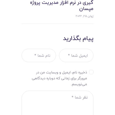
گیری در نرم افزار مدیریت پروژه
مپسان
ژوئن 25, 2022
پیام بگذارید
ذخیره نام، ایمیل و وبسایت من در
مرورگر برای زمانی که دوباره دیدگاهی
می‌نویسم.