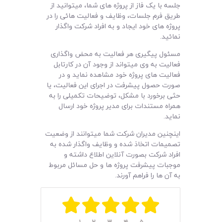
لیست قیمت محصولات
جلسه با یک فاز از پروژه های شما، میتوانید از
طریق فرم جلسات، وظایف و فعالیت هائی را در
پروژه های خود ایجاد و به افراد شرکت واگذار
نمائید.
مسئول پیگیری هر فعالیت به محض واگذاری
فعالیت به وی میتواند از وجود آن در کارتابل
فعالیت های پروژه خود مشاهده نماید و در
صورت حصول پیشرفت در اجرای این فعالیت، یا
حثی برخورد با مشکل، توضیحات تکمیلی را به
همراه مستندات برای مدیر پروژه خود ارسال
نماید.
اینچنین مدیران شرکت شما میتوانند از وضعیت
تصمیمات اتخاذ شده و وظایف واگذار شده به
افراد شرکت بصورت آنلاین اطلاع داشته و
موجبات پیشرفت پروژه ها و حل مسائل مربوط
به آن ها را فراهم آورند.