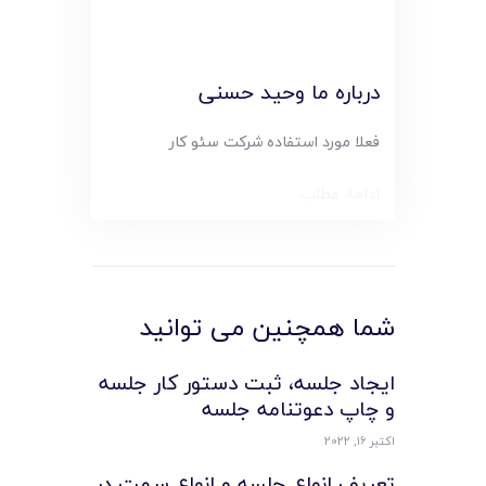
درباره ما وحید حسنی
فعلا مورد استفاده شرکت سئو کار
ادامه مطلب
شما همچنین می توانید
ایجاد جلسه، ثبت دستور کار جلسه
و چاپ دعوتنامه جلسه
اکتبر 16, 2022
تعریف انواع جلسه و انواع سمت در