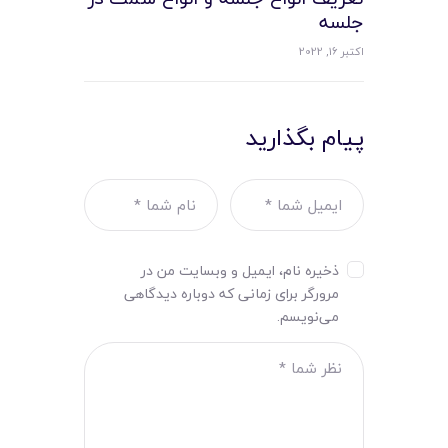
جلسه
اکتبر 16, 2022
پیام بگذارید
ذخیره نام، ایمیل و وبسایت من در
مرورگر برای زمانی که دوباره دیدگاهی
می‌نویسم.