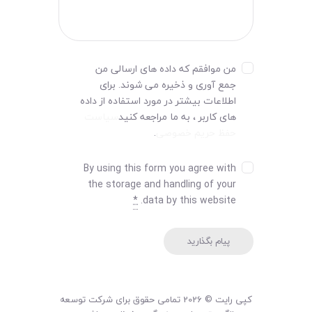
من موافقم که داده های ارسالی من
جمع آوری و ذخیره می شوند. برای
اطلاعات بیشتر در مورد استفاده از داده
های کاربر ، به ما مراجعه کنید
سیاست
حفظ حریم خصوصی
.
By using this form you agree with
the storage and handling of your
*
data by this website.
کپی رایت © 2026 تمامی حقوق برای شرکت توسعه