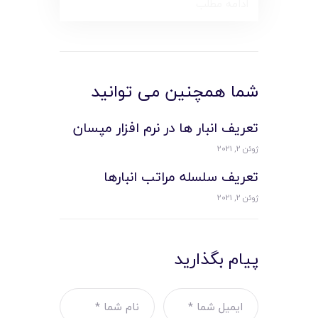
ادامه مطلب
شما همچنین می توانید
تعریف انبار ها در نرم افزار مپسان
ژوئن 2, 2021
تعريف سلسله مراتب انبارها
ژوئن 2, 2021
پیام بگذارید