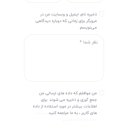
ذخیره نام، ایمیل و وبسایت من در
مرورگر برای زمانی که دوباره دیدگاهی
می‌نویسم.
من موافقم که داده های ارسالی من
جمع آوری و ذخیره می شوند. برای
اطلاعات بیشتر در مورد استفاده از داده
های کاربر ، به ما مراجعه کنید
سیاست
حفظ حریم خصوصی
.