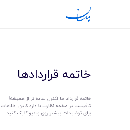
خاتمه قراردادها
خاتمه قرارداد ها اکنون ساده تر از همیشه!
کافیست در صفحه نظارت با وارد کردن اطلاعات مو
برای توضیحات بیشتر روی ویدیو کلیک کنید