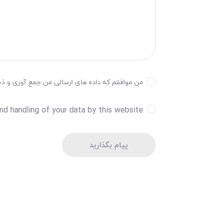
من موافقم که داده های ارسالی من جمع آوری و ذخیر
nd handling of your data by this website.