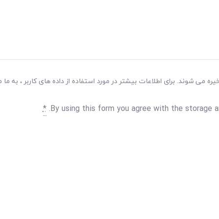
ه می شوند. برای اطلاعات بیشتر در مورد استفاده از داده های کاربر ، به ما م
*
By using this form you agree with the storage a