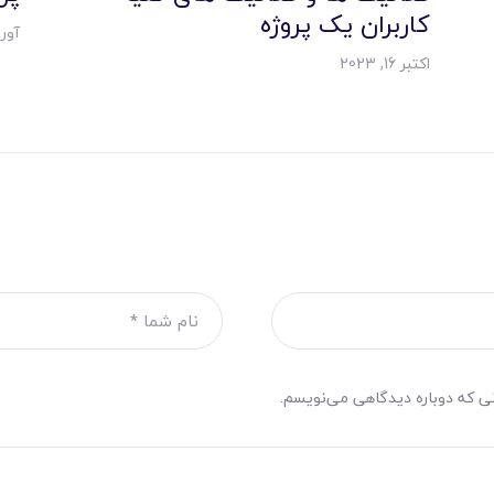
کاربران یک پروژه
آوریل 0
اکتبر 16, 2023
نی که دوباره دیدگاهی می‌نویسم.