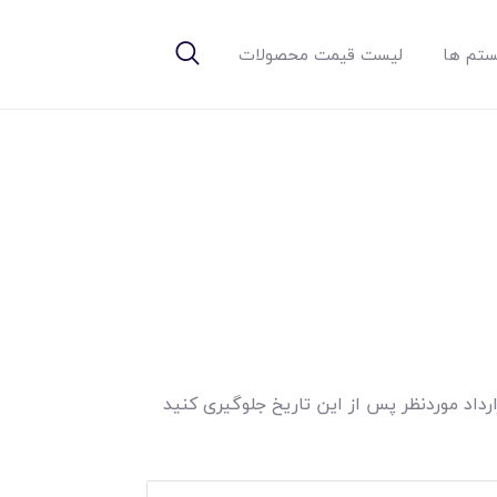
تم ها
لیست قیمت محصولات
رداد موردنظر پس از این تاریخ جلوگیری کنید