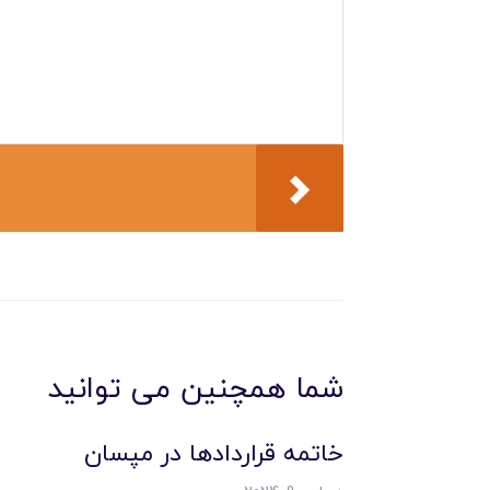
شما همچنین می توانید
خاتمه قراردادها در مپسان