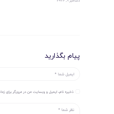
دسامبر 9, 2024
پیام بگذارید
ذخیره نام، ایمیل و وبسایت من در مرورگر برای زما