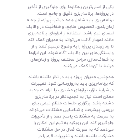
یکی از اصلی‌ترین راهکارها برای جلوگیری از تأخیر
در پروژه‌ها، برنامه‌ریزی دقیق و جامع است.
برنامه‌ریزی باید شامل همه جوانب پروژه، از جمله
زمان‌بندی، تخصیص منابع، و شفافیت در وظایف
اعضای تیم باشد. استفاده از ابزارهای برنامه‌ریزی
مانند نمودار گانت می‌تواند به مدیران کمک کند
تا زمان‌بندی پروژه را به وضوح ترسیم کنند و از
وابستگی‌های بین وظایف آگاه شوند. این ابزارها
به شفاف‌سازی مراحل مختلف پروژه و زمان‌های
مرتبط با آن‌ها کمک می‌کنند.
همچنین، مدیران پروژه باید در نظر داشته باشند
که برنامه‌ریزی باید به‌روزرسانی شود. تغییرات
در شرایط بازار، نیازهای مشتری، یا الزامات جدید
ممکن است نیاز به تجدیدنظر در برنامه‌ریزی
داشته باشد. برگزاری جلسات منظم تیمی برای
بررسی پیشرفت و شناسایی مشکلات می‌تواند
به سرعت به مشکلات پاسخ دهد و از تأخیرات
جلوگیری کند. این رویکرد به تیم این امکان را
می‌دهد که به صورت فعال در حل مشکلات
مشارکت داشته باشند و تغییرات لازم را در