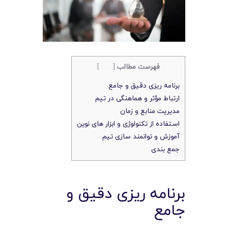
فهرست مطالب
[
بستن
]
برنامه‌ ریزی دقیق و جامع
ارتباط مؤثر و هماهنگی در تیم
مدیریت منابع و زمان
استفاده از تکنولوژی و ابزار های نوین
آموزش و توانمند سازی تیم
جمع‌ بندی
برنامه‌ ریزی دقیق و
جامع