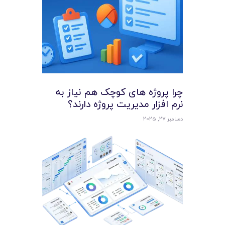
چرا پروژه‌ های کوچک هم نیاز به
نرم‌ افزار مدیریت پروژه دارند؟
دسامبر 27, 2025