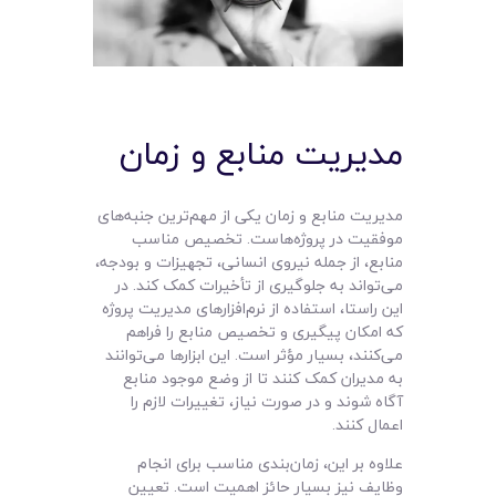
مدیریت منابع و زمان
مدیریت منابع و زمان یکی از مهم‌ترین جنبه‌های
موفقیت در پروژه‌هاست. تخصیص مناسب
منابع، از جمله نیروی انسانی، تجهیزات و بودجه،
می‌تواند به جلوگیری از تأخیرات کمک کند. در
این راستا، استفاده از نرم‌افزارهای مدیریت پروژه
که امکان پیگیری و تخصیص منابع را فراهم
می‌کنند، بسیار مؤثر است. این ابزارها می‌توانند
به مدیران کمک کنند تا از وضع موجود منابع
آگاه شوند و در صورت نیاز، تغییرات لازم را
اعمال کنند.
علاوه بر این، زمان‌بندی مناسب برای انجام
وظایف نیز بسیار حائز اهمیت است. تعیین