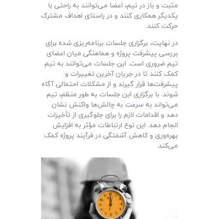
مثبت و باز در تیم، اعضا می‌توانند به راحتی با
یکدیگر همکاری کنند و در راستای اهداف مشترک
حرکت کنند.
در نهایت، برگزاری جلسات برنامه‌ریزی شده برای
بررسی پیشرفت پروژه و هماهنگی میان اعضای
تیم ضروری است. این جلسات می‌توانند به تیم
کمک کنند تا در جریان آخرین تغییرات و
پیشرفت‌ها قرار گیرند و از مشکلات احتمالی آگاه
شوند. با برگزاری این جلسات به طور منظم، تیم
می‌تواند به سرعت به چالش‌ها واکنش نشان
دهد و اقدامات لازم را برای جلوگیری از تأخیرات
انجام دهد. این نوع ارتباطات مؤثر به افزایش
بهره‌وری و کاهش آشفتگی در فرآیند پروژه کمک
می‌کند.