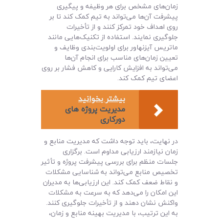
زمان‌های مشخص برای هر وظیفه و پیگیری
پیشرفت آن‌ها می‌تواند به تیم کمک کند تا بر
روی اهداف خود تمرکز کنند و از تأخیرات
جلوگیری نمایند. استفاده از تکنیک‌هایی مانند
ماتریس آیزنهاور برای اولویت‌بندی وظایف و
تعیین زمان‌های مناسب برای انجام آن‌ها
می‌تواند به افزایش کارایی و کاهش فشار بر روی
اعضای تیم کمک کند.
بیشتر بخوانید
مدیریت پروژه‌ های
دورکاری
در نهایت، باید توجه داشت که مدیریت منابع و
زمان نیازمند ارزیابی مداوم است. برگزاری
جلسات منظم برای بررسی پیشرفت پروژه و تأثیر
تخصیص منابع می‌تواند به شناسایی مشکلات
و نقاط ضعف کمک کند. این ارزیابی‌ها به مدیران
این امکان را می‌دهد که به سرعت به مشکلات
واکنش نشان دهند و از تأخیرات جلوگیری کنند.
به این ترتیب، با مدیریت بهینه منابع و زمان،