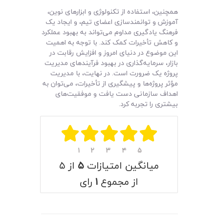
همچنین، استفاده از تکنولوژی و ابزارهای نوین،
آموزش و توانمندسازی اعضای تیم، و ایجاد یک
فرهنگ یادگیری مداوم می‌تواند به بهبود عملکرد
و کاهش تأخیرات کمک کند. با توجه به اهمیت
این موضوع در دنیای امروز و افزایش رقابت در
بازار، سرمایه‌گذاری در بهبود فرآیندهای مدیریت
پروژه یک ضرورت است. در نهایت، با مدیریت
مؤثر پروژه‌ها و پیشگیری از تأخیرات، می‌توان به
اهداف سازمانی دست یافت و موفقیت‌های
بیشتری را تجربه کرد.
۱
۲
۳
۴
۵
میانگین امتیازات
۵
از ۵
از مجموع
۱
رای