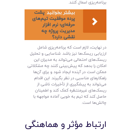
برنامه‌ریزی اعمال کنند.
بیشتر بخوانید
پشت
پرده موفقیت تیم‌های
حرفه‌ای؛ نرم افزار
مدیریت پروژه چه
نقشی دارد؟
در نهایت، لازم است که برنامه‌ریزی شامل
ارزیابی ریسک‌ها نیز باشد. شناسایی و تحلیل
ریسک‌های احتمالی می‌تواند به مدیران این
امکان را بدهد که پیش‌بینی کنند چه مشکلاتی
ممکن است در آینده ایجاد شود و برای آن‌ها
راهکارهای مناسبی در نظر بگیرند. این اقدام
می‌تواند به پیشگیری از تأخیرات ناشی از
ریسک‌های غیرمنتظره کمک کند و اطمینان
حاصل کند که تیم به خوبی آماده مواجهه با
چالش‌ها است.
ارتباط مؤثر و هماهنگی