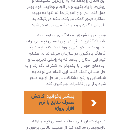
این امکان را بدهد که به روزترین تکنیک‌ها و
روش‌ها را یاد بگیرد و در انجام وظایف خود بهتر
عمل کند. این نوع آموزش‌ها نه تنها به بهبود
عملکرد فردی کمک می‌کند، بلکه می‌تواند به
افزایش انگیزه و رضایت شغلی نیز منجر شود.
همچنین، تشویق به یادگیری مداوم و به
اشتراک‌گذاری دانش در بین اعضای تیم می‌تواند
به بهبود عملکرد کلی پروژه کمک کند. ایجاد یک
فرهنگ یادگیری در سازمان می‌تواند به اعضای
تیم این امکان را بدهد که به راحتی تجربیات و
ایده‌های خود را با یکدیگر به اشتراک بگذارند و به
حل مسائل کمک کنند. این اقدام می‌تواند به
شناسایی و رفع مشکلات در مراحل اولیه منجر
شود و از بروز تأخیرات جلوگیری کند.
بیشتر بخوانید
کاهش
مصرف منابع با نرم
افزار پروژه
در نهایت، ارزیابی عملکرد اعضای تیم و ارائه
بازخوردهای سازنده نیز از اهمیت بالایی برخوردار