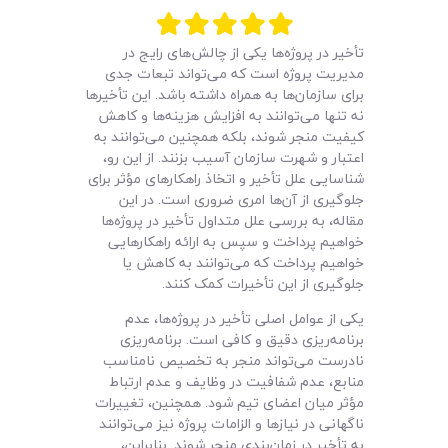
لیست قیمت محصولات
تأخیر در پروژه‌ها یکی از چالش‌های رایج در
مدیریت پروژه است که می‌تواند تبعات جدی
برای سازمان‌ها به همراه داشته باشد. این تأخیرها
نه تنها می‌توانند به افزایش هزینه‌ها و کاهش
کیفیت منجر شوند، بلکه همچنین می‌توانند به
اعتبار و شهرت سازمان آسیب بزنند. از این رو،
شناسایی علل تأخیر و اتخاذ راهکارهای مؤثر برای
جلوگیری از آن‌ها امری ضروری است. در این
مقاله، به بررسی علل متداول تأخیر در پروژه‌ها
خواهیم پرداخت و سپس به ارائه راهکارهایی
خواهیم پرداخت که می‌توانند به کاهش یا
جلوگیری از این تأخیرات کمک کنند.
یکی از عوامل اصلی تأخیر در پروژه‌ها، عدم
برنامه‌ریزی دقیق و کافی است. برنامه‌ریزی
نادرست می‌تواند منجر به تخصیص نامناسب
منابع، عدم شفافیت در وظایف و عدم ارتباط
مؤثر میان اعضای تیم شود. همچنین، تغییرات
ناگهانی در نیازها و الزامات پروژه نیز می‌توانند
به تأخیر در زمان‌بندی منجر شوند. بنابراین،