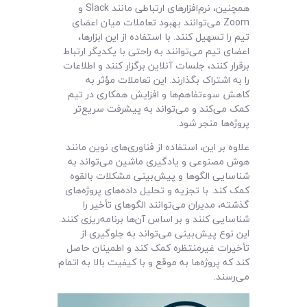
همچنین، نرم‌افزارهای ارتباطی مانند Slack و
Zoom می‌توانند بهبود تعاملات میان اعضای
تیم را تسهیل کنند. با استفاده از این ابزارها،
اعضای تیم می‌توانند به راحتی با یکدیگر ارتباط
برقرار کنند، جلسات آنلاین برگزار کنند و اطلاعات
را به اشتراک بگذارند. این تعاملات مؤثر به
کاهش سوءتفاهم‌ها و افزایش همکاری در تیم
کمک می‌کند و می‌تواند به پیشرفت سریع‌تر
پروژه‌ها منجر شود.
علاوه بر این، استفاده از فناوری‌های نوین مانند
هوش مصنوعی و یادگیری ماشین می‌تواند به
شناسایی الگوها و پیش‌بینی مشکلات بالقوه
کمک کند. با تجزیه و تحلیل داده‌های پروژه‌های
گذشته، مدیران می‌توانند الگوهای تأخیر را
شناسایی کنند و بر اساس آن‌ها برنامه‌ریزی کنند.
این نوع پیش‌بینی می‌تواند به جلوگیری از
تأخیرات غیرمنتظره کمک کند و اطمینان حاصل
کند که پروژه‌ها به موقع و با کیفیت بالا به اتمام
می‌رسند.