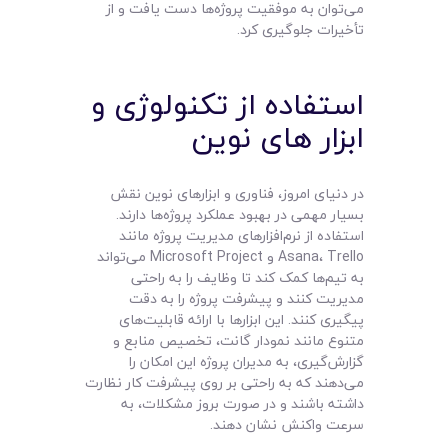
می‌توان به موفقیت پروژه‌ها دست یافت و از
تأخیرات جلوگیری کرد.
استفاده از تکنولوژی و
ابزار های نوین
در دنیای امروز، فناوری و ابزارهای نوین نقش
بسیار مهمی در بهبود عملکرد پروژه‌ها دارند.
استفاده از نرم‌افزارهای مدیریت پروژه مانند
Asana، Trello و Microsoft Project می‌تواند
به تیم‌ها کمک کند تا وظایف را به راحتی
مدیریت کنند و پیشرفت پروژه را به دقت
پیگیری کنند. این ابزارها با ارائه قابلیت‌های
متنوع مانند نمودار گانت، تخصیص منابع و
گزارش‌گیری، به مدیران پروژه این امکان را
می‌دهند که به راحتی بر روی پیشرفت کار نظارت
داشته باشند و در صورت بروز مشکلات، به
سرعت واکنش نشان دهند.