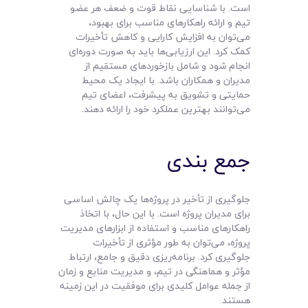
است. با شناسایی نقاط قوت و ضعف هر عضو
تیم و ارائه راهکارهای مناسب برای بهبود،
می‌توان به افزایش کارایی و کاهش تأخیرات
کمک کرد. این ارزیابی‌ها باید به صورت دوره‌ای
انجام شود و شامل بازخوردهای مستقیم از
مدیران و همکاران باشد. با ایجاد یک محیط
حمایتی و تشویق به پیشرفت، اعضای تیم
می‌توانند بهترین عملکرد خود را ارائه دهند.
جمع‌ بندی
جلوگیری از تأخیر در پروژه‌ها یک چالش اساسی
برای مدیران پروژه است. با این حال، با اتخاذ
راهکارهای مناسب و استفاده از ابزارهای مدیریت
پروژه، می‌توان به طور مؤثری از تأخیرات
جلوگیری کرد. برنامه‌ریزی دقیق و جامع، ارتباط
مؤثر و هماهنگی در تیم، و مدیریت منابع و زمان
از جمله عوامل کلیدی برای موفقیت در این زمینه
هستند.