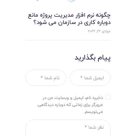
چگونه نرم افزار مدیریت پروژه مانع
دوباره کاری در سازمان می شود؟
جولای 22, 2026
پیام بگذارید
ذخیره نام، ایمیل و وبسایت من در
مرورگر برای زمانی که دوباره دیدگاهی
می‌نویسم.