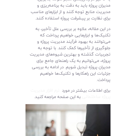
مدیران پروژه باید به دقت به برنامه‌ریزی و
مدیریت منابع توجه کنند و از ابزارهای مناسب
برای نظارت بر پیشرفت پروژه استفاده کنند.
در این مقاله، علاوه بر بررسی علل تأخیر، به
تکنیک‌ها و ابزارهایی خواهیم پرداخت که
می‌توانند به بهبود فرآیند مدیریت پروژه و
جلوگیری از تأخیرها کمک کنند. با توجه به
تجربیات گذشته و بهترین شیوه‌های مدیریت
پروژه، می‌توانیم به یک راهنمای جامع برای
مدیران پروژه تبدیل شویم. در ادامه به بررسی
جزئیات این راهکارها و تکنیک‌ها خواهیم
پرداخت.
برای اطلاعات بیشتر در مورد
نرم افزار مدیریت
پروژه ساختمانی
به این صفحه مراجعه کنید.