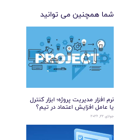
شما همچنین می توانید
نرم افزار مدیریت پروژه؛ ابزار کنترل
یا عامل افزایش اعتماد در تیم؟
جولای 22, 2026