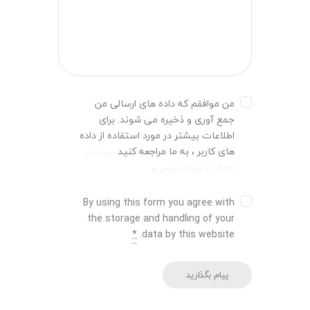
من موافقم که داده های ارسالی من
جمع آوری و ذخیره می شوند. برای
اطلاعات بیشتر در مورد استفاده از داده
های کاربر ، به ما مراجعه کنید
سیاست
حفظ حریم خصوصی
.
By using this form you agree with
the storage and handling of your
*
data by this website.