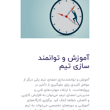
آموزش و توانمند
سازی تیم
آموزش و توانمندسازی اعضای تیم یکی دیگر از
عوامل کلیدی برای جلوگیری از تأخیر در
پروژه‌هاست. با ارتقاء مهارت‌های فنی و
مدیریتی اعضای تیم، می‌توان به افزایش کارایی
و کاهش خطاها کمک کرد. برگزاری کارگاه‌های
آموزشی و دوره‌های تخصصی می‌تواند به تیم