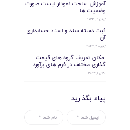
آموزش ساخت نمودار لیست صورت
وضعیت ها
ژوئن 12, 2023
ثبت دسته سند و اسناد حسابداری
آن
ژانویه 6, 2023
امکان تعریف گروه های قیمت
گذاری مختلف در فرم های برآورد
اکتبر 1, 2023
پیام بگذارید