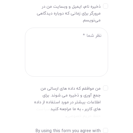
ذخیره نام، ایمیل و وبسایت من در
مرورگر برای زمانی که دوباره دیدگاهی
می‌نویسم.
من موافقم که داده های ارسالی من
جمع آوری و ذخیره می شوند. برای
اطلاعات بیشتر در مورد استفاده از داده
های کاربر ، به ما مراجعه کنید
سیاست
حفظ حریم خصوصی
.
By using this form you agree with