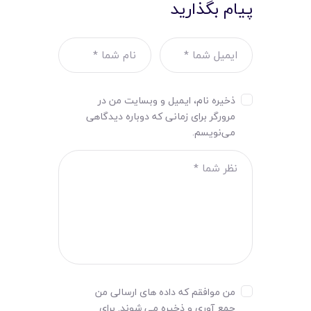
پیام بگذارید
ذخیره نام، ایمیل و وبسایت من در
مرورگر برای زمانی که دوباره دیدگاهی
می‌نویسم.
من موافقم که داده های ارسالی من
جمع آوری و ذخیره می شوند. برای