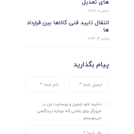
های تعدیل
مارس 10, 2025
انتقال تایید فنی کالاها بین قرارداد
ها
نوامبر 14, 2024
پیام بگذارید
ذخیره نام، ایمیل و وبسایت من در
مرورگر برای زمانی که دوباره دیدگاهی
می‌نویسم.