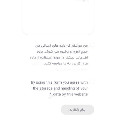
من موافقم که داده های ارسالی من
جمع آوری و ذخیره می شوند. برای
اطلاعات بیشتر در مورد استفاده از داده
های کاربر ، به ما مراجعه کنید
سیاست
حفظ حریم خصوصی
.
By using this form you agree with
the storage and handling of your
*
data by this website.