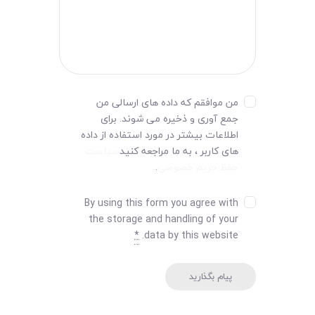
من موافقم که داده های ارسالی من
جمع آوری و ذخیره می شوند. برای
اطلاعات بیشتر در مورد استفاده از داده
های کاربر ، به ما مراجعه کنید
سیاست
حفظ حریم خصوصی
.
By using this form you agree with
the storage and handling of your
*
data by this website.