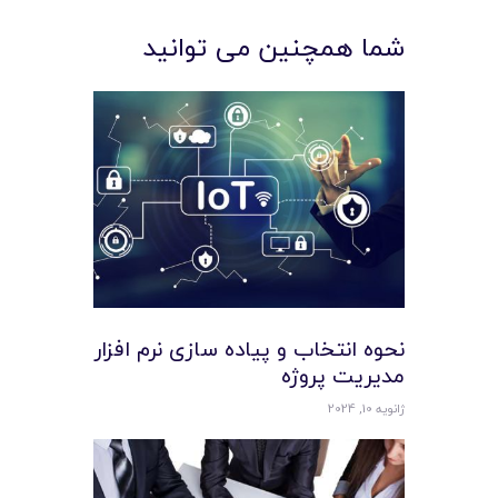
شما همچنین می توانید
نحوه انتخاب و پیاده سازی نرم افزار
مدیریت پروژه
ژانویه 10, 2024