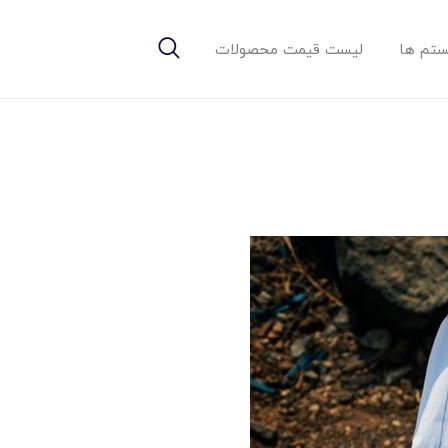
تم ها
لیست قیمت محصولات