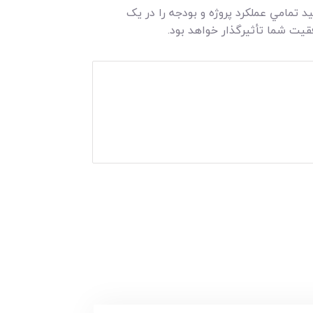
يد تمامي عملکرد پروژه و بودجه را در يک
قيت شما تأثيرگذار خواهد بود.