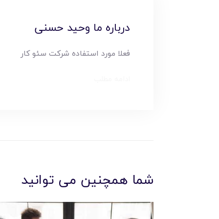
درباره ما وحید حسنی
فعلا مورد استفاده شرکت سئو کار
ادامه مطلب
شما همچنین می توانید