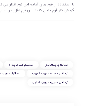
با استفاده از فرم هاي آماده اين نرم افزار مي ت
گردش کار فرم دنبال کنيد. اين نرم افزار در
تمام 
حسابداري پيمانکاري
سیستم کنترل پروژه
نرم افزار مديريت پروژه اندرويد
نرم افزار مديريت
نرم افزار مدیریت پروژه آنلاین