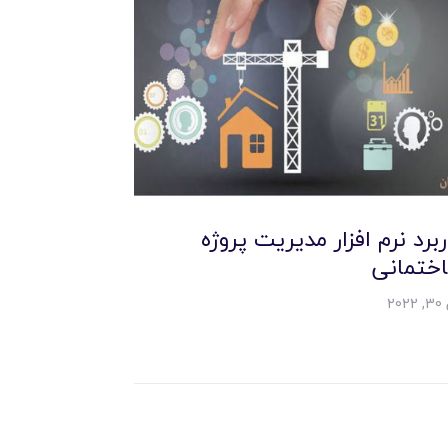
ربرد نرم افزار مدیریت پروژه
ختمانی
20