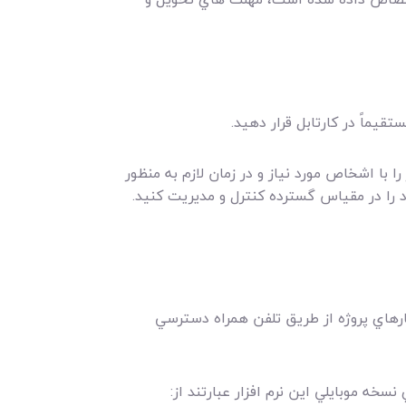
قيماً در کارتابل قرار دهيد.
ا با اشخاص مورد نياز و در زمان لازم به منظور
اد را در مقياس گسترده کنترل و مديريت کنيد.
کارهاي پروژه از طريق تلفن همراه دسترسي