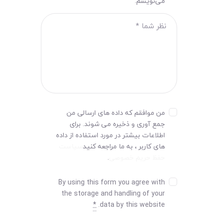
می‌نویسم.
من موافقم که داده های ارسالی من
جمع آوری و ذخیره می شوند. برای
اطلاعات بیشتر در مورد استفاده از داده
های کاربر ، به ما مراجعه کنید
سیاست
حفظ حریم خصوصی
.
By using this form you agree with
the storage and handling of your
*
data by this website.