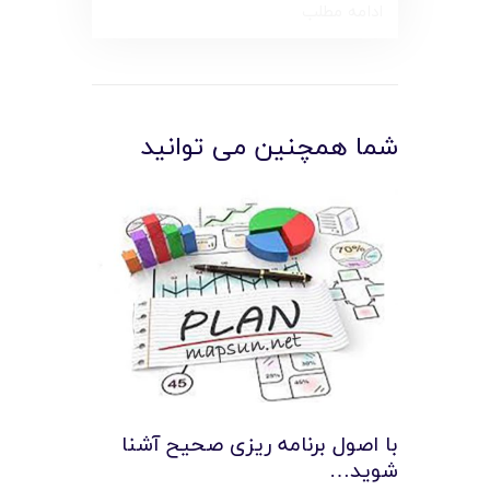
ادامه مطلب
شما همچنین می توانید
با اصول برنامه ریزی صحیح آشنا
شوید…