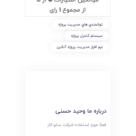
از مجموع
۱
رای
توانمندي هاي مديريت پروژه
سیستم کنترل پروژه
نرم افزار مدیریت پروژه آنلاین
درباره ما وحید حسنی
فعلا مورد استفاده شرکت سئو کار