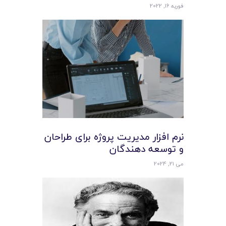
فوریه 16, 2022
نرم افزار مدیریت پروژه برای طراحان
و توسعه ‌دهندگان
می 21, 2024