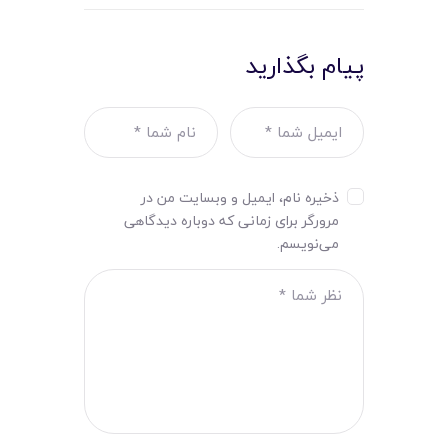
پیام بگذارید
ذخیره نام، ایمیل و وبسایت من در
مرورگر برای زمانی که دوباره دیدگاهی
می‌نویسم.