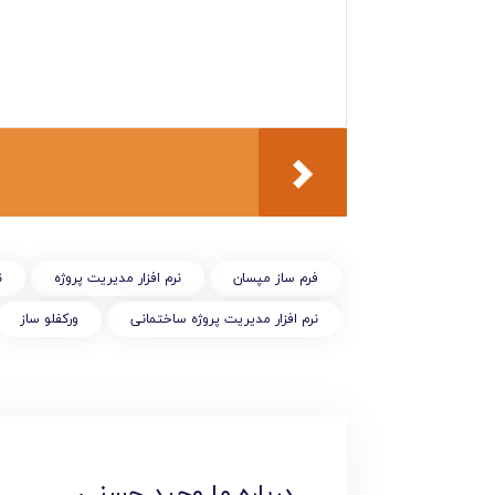
فرم ساز مپسان
نرم افزار مدیریت پروژه
ن
نرم افزار مدیریت پروژه ساختمانی
ورکفلو ساز
درباره ما وحید حسنی