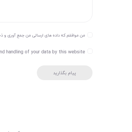
من موافقم که داده های ارسالی من جمع آوری و ذخیر
nd handling of your data by this website.