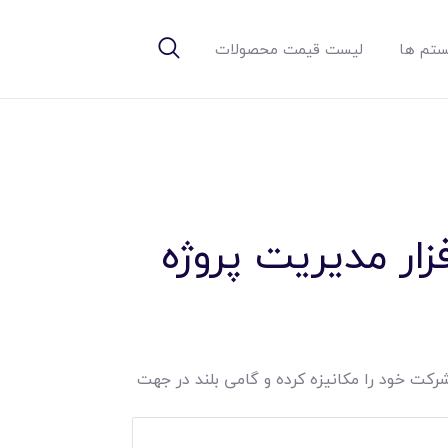
تم ها
لیست قیمت محصولات
زار مدیریت پروژه
رکت خود را مکانیزه کرده و گامی بلند در جهت