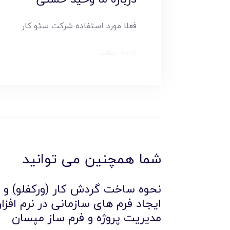
فعلا مورد استفاده شرکت سئو کار
ادامه مطلب
شما همچنین می توانید
نحوه ساخت گردش کار (ورکفلو) و
ایجاد فرم های سازمانی در نرم افزار
مدیریت پروژه و فرم ساز مپسان