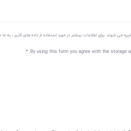
ه می شوند. برای اطلاعات بیشتر در مورد استفاده از داده های کاربر ، به ما م
*
By using this form you agree with the storage a