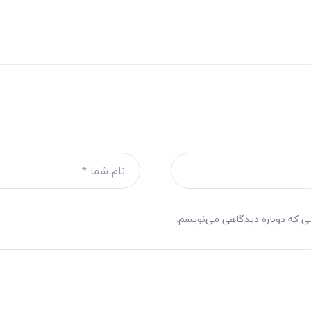
نی که دوباره دیدگاهی می‌نویسم.