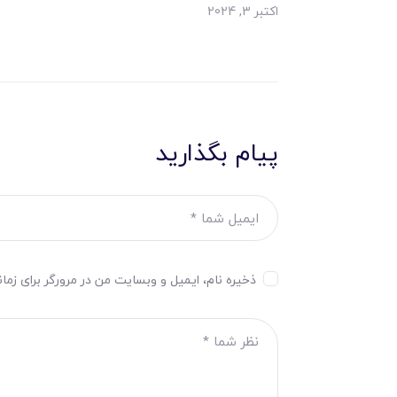
اکتبر 3, 2024
پیام بگذارید
ذخیره نام، ایمیل و وبسایت من در مرورگر برای زما