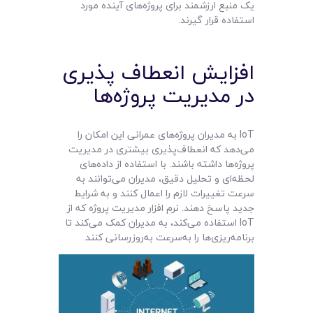
یک منبع ارزشمند برای پروژه‌های آینده مورد
استفاده قرار گیرند.
افزایش انعطاف‌ پذیری
در مدیریت پروژه‌ها
IoT به مدیران پروژه‌های عمرانی این امکان را
می‌دهد که انعطاف‌پذیری بیشتری در مدیریت
پروژه‌ها داشته باشند. با استفاده از داده‌های
لحظه‌ای و تحلیل دقیق، مدیران می‌توانند به
سرعت تغییرات لازم را اعمال کنند و به شرایط
جدید پاسخ دهند. نرم افزار مدیریت پروژه که از
IoT استفاده می‌کند، به مدیران کمک می‌کند تا
برنامه‌ریزی‌ها را به‌سرعت به‌روزرسانی کنند.