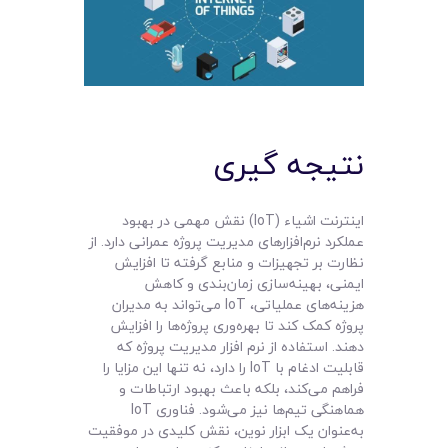
نتیجه‌ گیری
اینترنت اشیاء (IoT) نقش مهمی در بهبود
عملکرد نرم‌افزارهای مدیریت پروژه عمرانی دارد. از
نظارت بر تجهیزات و منابع گرفته تا افزایش
ایمنی، بهینه‌سازی زمان‌بندی و کاهش
هزینه‌های عملیاتی، IoT می‌تواند به مدیران
پروژه کمک کند تا بهره‌وری پروژه‌ها را افزایش
دهند. استفاده از نرم افزار مدیریت پروژه که
قابلیت ادغام با IoT را دارد، نه تنها این مزایا را
فراهم می‌کند، بلکه باعث بهبود ارتباطات و
هماهنگی تیم‌ها نیز می‌شود. فناوری IoT
به‌عنوان یک ابزار نوین، نقش کلیدی در موفقیت