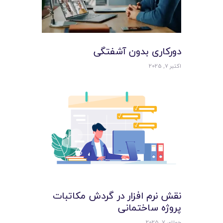
دورکاری بدون آشفتگی
اکتبر 7, 2025
نقش نرم‌ افزار در گردش مکاتبات
پروژه ساختمانی
جولای 7, 2025