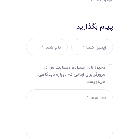
پیام بگذارید
ذخیره نام، ایمیل و وبسایت من در
مرورگر برای زمانی که دوباره دیدگاهی
می‌نویسم.