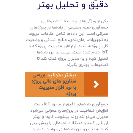
دقیق و تحلیل بهتر
یکی از ویژگی‌های برجسته IoT، توانایی
جمع‌آوری حجم وسیعی از داده‌ها در پروژه‌های
عمرانی است. این داده‌ها شامل اطلاعات مربوط
به تجهیزات، زمان‌بندی، منابع انسانی و وضعیت
کلی پروژه هستند. نرم افزار مدیریت پروژه که با
IoT ادغام شده است، می‌تواند این داده‌ها را
تحلیل کرده و به مدیران پروژه کمک کند تا
تصمیمات بهتری بگیرند.
بیشتر بخوانید
بررسی
سناریو های مالی پروژه
با نرم‌ افزار مدیریت
پروژه
جمع‌آوری داده‌های دقیق از طریق IoT باعث
افزایش شفافیت در پروژه‌های عمرانی می‌شود.
مدیران می‌توانند روند پیشرفت کارها را بهتر
ارزیابی کنند و مشکلات احتمالی را پیش‌بینی
کنند. همچنین، این داده‌ها می‌توانند به‌عنوان