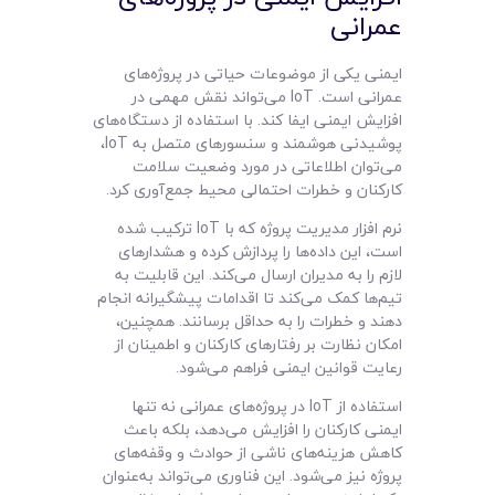
عمرانی
ایمنی یکی از موضوعات حیاتی در پروژه‌های
عمرانی است. IoT می‌تواند نقش مهمی در
افزایش ایمنی ایفا کند. با استفاده از دستگاه‌های
پوشیدنی هوشمند و سنسورهای متصل به IoT،
می‌توان اطلاعاتی در مورد وضعیت سلامت
کارکنان و خطرات احتمالی محیط جمع‌آوری کرد.
نرم افزار مدیریت پروژه که با IoT ترکیب شده
است، این داده‌ها را پردازش کرده و هشدارهای
لازم را به مدیران ارسال می‌کند. این قابلیت به
تیم‌ها کمک می‌کند تا اقدامات پیشگیرانه انجام
دهند و خطرات را به حداقل برسانند. همچنین،
امکان نظارت بر رفتارهای کارکنان و اطمینان از
رعایت قوانین ایمنی فراهم می‌شود.
استفاده از IoT در پروژه‌های عمرانی نه تنها
ایمنی کارکنان را افزایش می‌دهد، بلکه باعث
کاهش هزینه‌های ناشی از حوادث و وقفه‌های
پروژه نیز می‌شود. این فناوری می‌تواند به‌عنوان