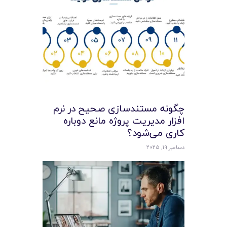
چگونه مستندسازی صحیح در نرم‌
افزار مدیریت پروژه مانع دوباره‌
کاری می‌شود؟
دسامبر 19, 2025