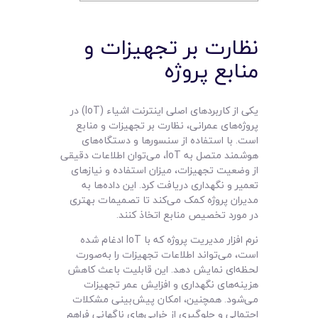
نظارت بر تجهیزات و
منابع پروژه
یکی از کاربردهای اصلی اینترنت اشیاء (IoT) در
پروژه‌های عمرانی، نظارت بر تجهیزات و منابع
است. با استفاده از سنسورها و دستگاه‌های
هوشمند متصل به IoT، می‌توان اطلاعات دقیقی
از وضعیت تجهیزات، میزان استفاده و نیازهای
تعمیر و نگهداری دریافت کرد. این داده‌ها به
مدیران پروژه کمک می‌کند تا تصمیمات بهتری
در مورد تخصیص منابع اتخاذ کنند.
نرم افزار مدیریت پروژه که با IoT ادغام شده
است، می‌تواند اطلاعات تجهیزات را به‌صورت
لحظه‌ای نمایش دهد. این قابلیت باعث کاهش
هزینه‌های نگهداری و افزایش عمر تجهیزات
می‌شود. همچنین، امکان پیش‌بینی مشکلات
احتمالی و جلوگیری از خرابی‌های ناگهانی فراهم