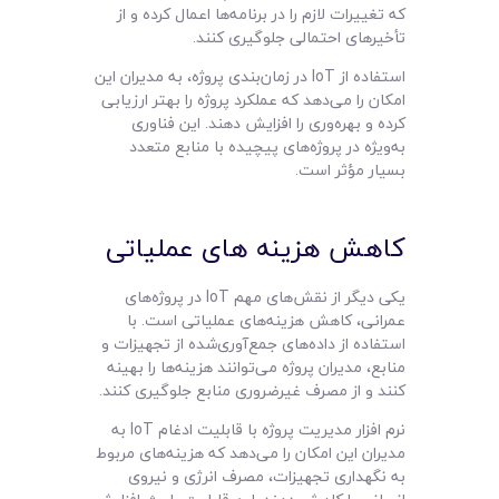
که تغییرات لازم را در برنامه‌ها اعمال کرده و از
تأخیرهای احتمالی جلوگیری کنند.
استفاده از IoT در زمان‌بندی پروژه، به مدیران این
امکان را می‌دهد که عملکرد پروژه را بهتر ارزیابی
کرده و بهره‌وری را افزایش دهند. این فناوری
به‌ویژه در پروژه‌های پیچیده با منابع متعدد
بسیار مؤثر است.
کاهش هزینه‌ های عملیاتی
یکی دیگر از نقش‌های مهم IoT در پروژه‌های
عمرانی، کاهش هزینه‌های عملیاتی است. با
استفاده از داده‌های جمع‌آوری‌شده از تجهیزات و
منابع، مدیران پروژه می‌توانند هزینه‌ها را بهینه
کنند و از مصرف غیرضروری منابع جلوگیری کنند.
نرم افزار مدیریت پروژه با قابلیت ادغام IoT به
مدیران این امکان را می‌دهد که هزینه‌های مربوط
به نگهداری تجهیزات، مصرف انرژی و نیروی