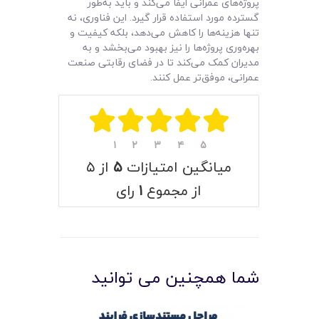
پروژه‌های عمرانی ایفا می‌کند و باید به‌طور
گسترده مورد استفاده قرار گیرد. این فناوری، نه
تنها هزینه‌ها را کاهش می‌دهد، بلکه کیفیت و
بهره‌وری پروژه‌ها را نیز بهبود می‌بخشد و به
مدیران کمک می‌کند تا در فضای رقابتی صنعت
عمرانی، موفق‌تر عمل کنند.
۱
۲
۳
۴
۵
میانگین امتیازات
۵
از ۵
از مجموع
۱
رای
شما همچنین می توانید