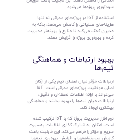
انسانی را کاهش دهند. این قابلیت باعث افزایش
سودآوری پروژه‌ها می‌شود.
استفاده از IoT در پروژه‌های عمرانی نه تنها
هزینه‌های عملیاتی را کاهش می‌دهد، بلکه به
مدیران کمک می‌کند تا منابع را بهینه‌تر مدیریت
کرده و بهره‌وری پروژه را افزایش دهند.
بهبود ارتباطات و هماهنگی
تیم‌ها
ارتباطات مؤثر میان اعضای تیم یکی از ارکان
اصلی موفقیت پروژه‌های عمرانی است. IoT
می‌تواند با ارائه اطلاعات لحظه‌ای و دقیق،
ارتباطات میان تیم‌ها را بهبود بخشد و هماهنگی
بیشتری ایجاد کند.
نرم افزار مدیریت پروژه که با IoT ترکیب شده
است، امکان به اشتراک‌گذاری اطلاعات به‌صورت
سریع و مؤثر را فراهم می‌کند. این قابلیت باعث
کاهش سوءتفاهم‌ها و افزایش بهره‌وری تیم‌ها