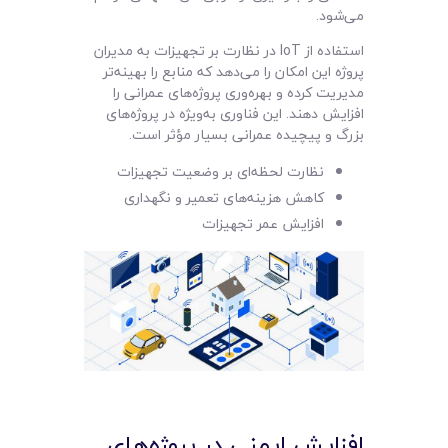
می‌شود.
استفاده از IoT در نظارت بر تجهیزات به مدیران
پروژه این امکان را می‌دهد که منابع را بهینه‌تر
مدیریت کرده و بهره‌وری پروژه‌های عمرانی را
افزایش دهند. این فناوری به‌ویژه در پروژه‌های
بزرگ و پیچیده عمرانی بسیار مؤثر است.
نظارت لحظه‌ای بر وضعیت تجهیزات
کاهش هزینه‌های تعمیر و نگهداری
افزایش عمر تجهیزات
افزایش ایمنی در پروژه‌های