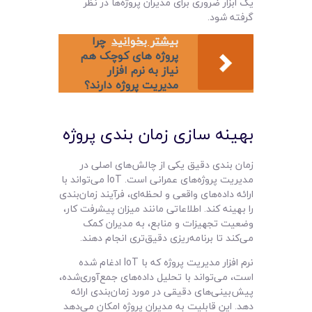
یک ابزار ضروری برای مدیران پروژه‌ها در نظر
گرفته شود.
بیشتر بخوانید
چرا
پروژه‌ های کوچک هم
نیاز به نرم‌ افزار
مدیریت پروژه دارند؟
بهینه‌ سازی زمان‌ بندی پروژه
زمان‌ بندی دقیق یکی از چالش‌های اصلی در
مدیریت پروژه‌های عمرانی است. IoT می‌تواند با
ارائه داده‌های واقعی و لحظه‌ای، فرآیند زمان‌بندی
را بهینه کند. اطلاعاتی مانند میزان پیشرفت کار،
وضعیت تجهیزات و منابع، به مدیران کمک
می‌کند تا برنامه‌ریزی دقیق‌تری انجام دهند.
نرم افزار مدیریت پروژه که با IoT ادغام شده
است، می‌تواند با تحلیل داده‌های جمع‌آوری‌شده،
پیش‌بینی‌های دقیقی در مورد زمان‌بندی ارائه
دهد. این قابلیت به مدیران پروژه امکان می‌دهد