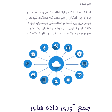
می‌شود.
استفاده از IoT در ارتباطات تیمی، به مدیران
پروژه این امکان را می‌دهد که عملکرد تیم‌ها را
بهتر ارزیابی کنند و هماهنگی بیشتری ایجاد
کنند. این فناوری می‌تواند به‌عنوان یک ابزار
ضروری در پروژه‌های عمرانی در نظر گرفته شود.
جمع‌ آوری داده‌ های