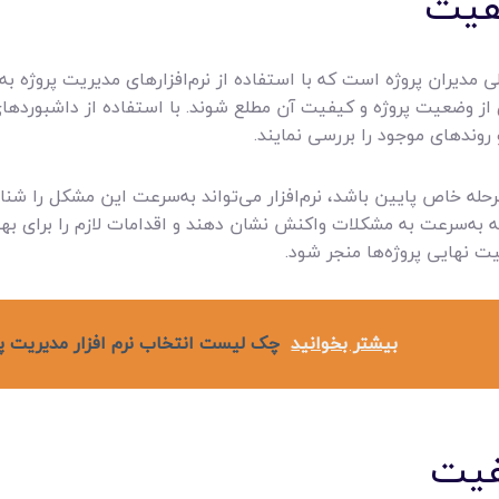
دیران پروژه است که با استفاده از نرم‌افزارهای مدیریت پروژه به‌را
 از وضعیت پروژه و کیفیت آن مطلع شوند. با استفاده از داشبوردهای 
روندهای موجود را بررسی نمایند.
له خاص پایین باشد، نرم‌افزار می‌تواند به‌سرعت این مشکل را شنا
ه به‌سرعت به مشکلات واکنش نشان دهند و اقدامات لازم را برای بهب
ت نهایی پروژه‌ها منجر شود.
بیشتر بخوانید
چک‌ لیست انتخاب نرم‌ افزار مدیریت پ