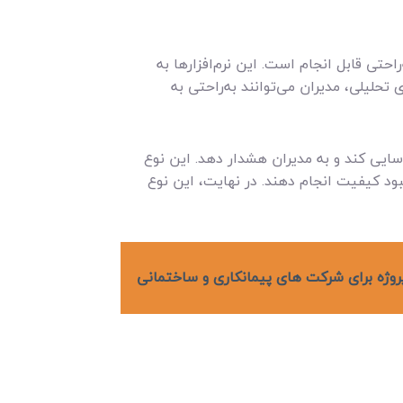
حتی قابل انجام است. این نرم‌افزارها به
تحلیلی، مدیران می‌توانند به‌راحتی به
سایی کند و به مدیران هشدار دهد. این نوع
ود کیفیت انجام دهند. در نهایت، این نوع
روژه برای شرکت‌ های پیمانکاری و ساختمانی