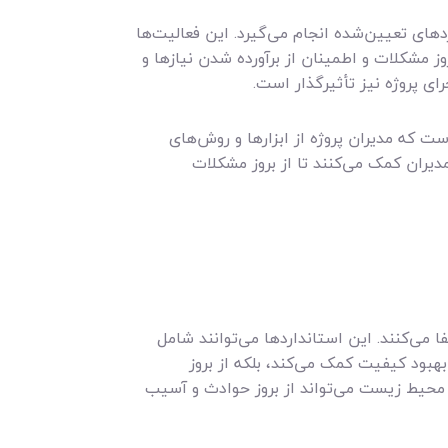
های تعیین‌شده انجام می‌گیرد. این فعالیت‌ها
وز مشکلات و اطمینان از برآورده شدن نیازها و
ای پروژه نیز تأثیرگذار است.
ت که مدیران پروژه از ابزارها و روش‌های
مدیران کمک می‌کنند تا از بروز مشکلات
 می‌کنند. این استانداردها می‌توانند شامل
بهبود کیفیت کمک می‌کند، بلکه از بروز
و محیط زیست می‌تواند از بروز حوادث و آسیب