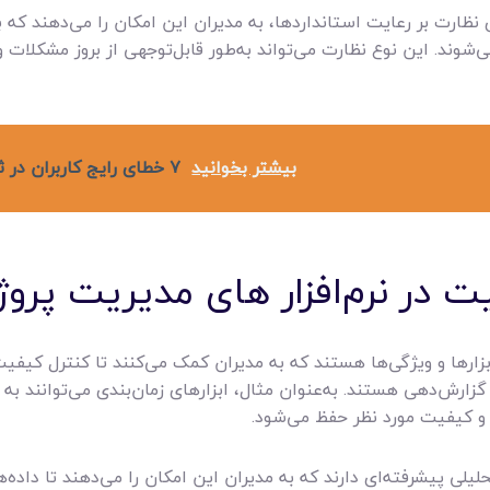
رای نظارت بر رعایت استانداردها، به مدیران این امکان را می‌دهند که 
شوند. این نوع نظارت می‌تواند به‌طور قابل‌توجهی از بروز مشکلات 
بیشتر بخوانید
۷ خطای رایج کاربران در ثبت اطلاعات پروژه و راهکار جلوگیری از آن‌ها
ابزارها و ویژگی‌ها هستند که به مدیران کمک می‌کنند تا کنترل کیفیت 
 و گزارش‌دهی هستند. به‌عنوان مثال، ابزارهای زمان‌بندی می‌توانند 
 و کیفیت مورد نظر حفظ می‌شود.
 تحلیلی پیشرفته‌ای دارند که به مدیران این امکان را می‌دهند تا داده