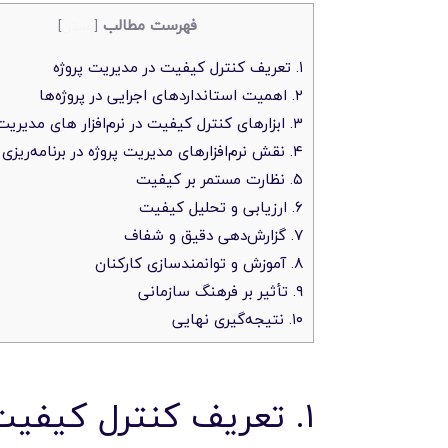
فهرست مطالب
[
بستن
]
۱. تعریف کنترل کیفیت در مدیریت پروژه
۲. اهمیت استانداردهای اجرایی در پروژه‌ها
۳. ابزارهای کنترل کیفیت در نرم‌افزار های مدیریت پروژه
۴. نقش نرم‌افزارهای مدیریت پروژه در برنامه‌ریزی کیفیت
۵. نظارت مستمر بر کیفیت
۶. ارزیابی و تحلیل کیفیت
۷. گزارش‌دهی دقیق و شفاف
۸. آموزش و توانمندسازی کارکنان
۹. تأثیر بر فرهنگ سازمانی
۱۰. نتیجه‌گیری نهایی
۱. تعریف کنترل کیفیت در مدیریت پروژه