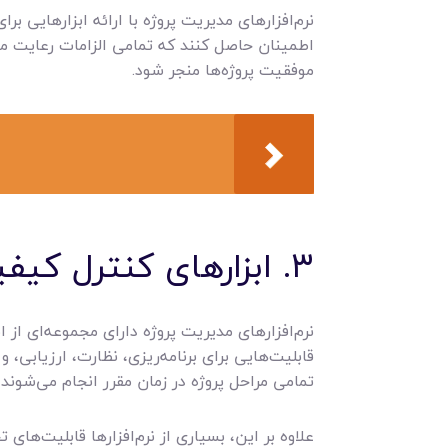
نرم‌افزارهای مدیریت پروژه با ارائه ابزارهایی ب
اطمینان حاصل کنند که تمامی الزامات رعایت می‌
موفقیت پروژه‌ها منجر شود.
۳. ابزارهای کنترل کیفیت در نرم‌افزار های مدیریت پروژه
نرم‌افزارهای مدیریت پروژه دارای مجموعه‌ای از 
قابلیت‌هایی برای برنامه‌ریزی، نظارت، ارزیابی،
تمامی مراحل پروژه در زمان مقرر انجام می‌شوند
علاوه بر این، بسیاری از نرم‌افزارها قابلیت‌های