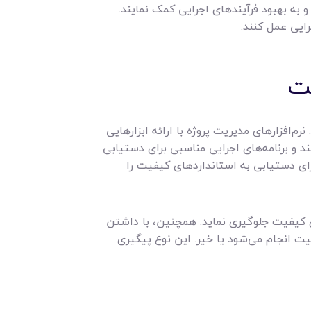
 به بهبود فرآیندهای اجرایی کمک نمایند.
رایی عمل کنند.
‌افزارهای مدیریت پروژه با ارائه ابزارهایی
ند و برنامه‌های اجرایی مناسبی برای دستیابی
م برای دستیابی به استانداردهای کیفیت را
ای کیفیت جلوگیری نماید. همچنین، با داشتن
فیت انجام می‌شود یا خیر. این نوع پیگیری