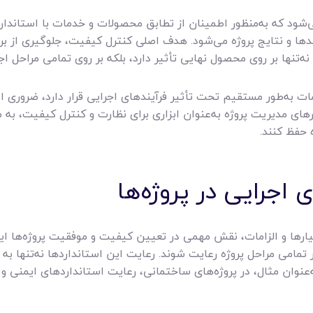
ود که به‌منظور اطمینان از تطابق محصولات و خدمات با استاندارد
ندها و نتایج پروژه می‌شود. هدف اصلی کنترل کیفیت، جلوگیری از بر
‌تنها بر روی محصول نهایی تأثیر دارد، بلکه بر روی تمامی مراحل اجر
 به‌طور مستقیم تحت تأثیر فرآیندهای اجرایی قرار دارد، ضروری اس
رهای مدیریت پروژه به‌عنوان ابزاری برای نظارت و کنترل کیفیت، به 
 حفظ کنند.
یارها و الزامات، نقش مهمی در تعیین کیفیت و موفقیت پروژه‌ها ایفا
 تمامی مراحل پروژه رعایت شوند. رعایت این استانداردها نه‌تنها به 
ه‌عنوان مثال، در پروژه‌های ساختمانی، رعایت استانداردهای ایمنی 