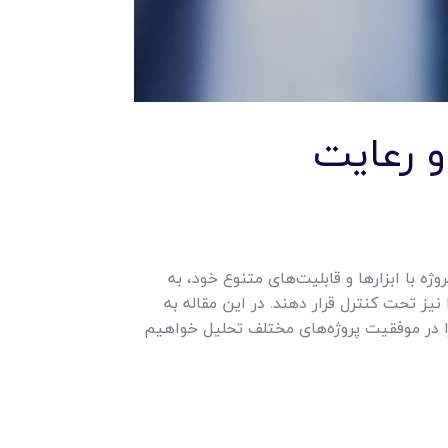
و رعایت
ژه با ابزارها و قابلیت‌های متنوع خود، به
 نیز تحت کنترل قرار دهند. در این مقاله به
ا در موفقیت پروژه‌های مختلف تحلیل خواهیم