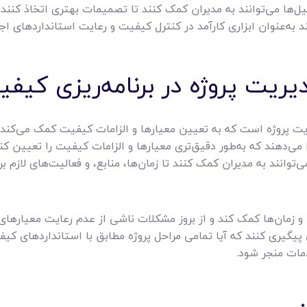
ل‌ها می‌توانند به مدیران کمک کنند تا تصمیمات بهتری اتخاذ کنند و
نند به‌عنوان ابزاری کارآمد در کنترل کیفیت و رعایت استانداردهای اج
ت پروژه است که به تعیین معیارها و الزامات کیفیت کمک می‌کند. نرم
ا می‌دهند که به‌طور دقیق‌تری معیارها و الزامات کیفیت را تعیین کن
 می‌توانند به مدیران کمک کنند تا زمان‌ها، منابع، و فعالیت‌های لاز
ا و زمان‌ها کمک کند و از بروز مشکلات ناشی از عدم رعایت معیاره
ی پیگیری کنند که آیا تمامی مراحل پروژه مطابق با استانداردهای کی
مات منجر شود.