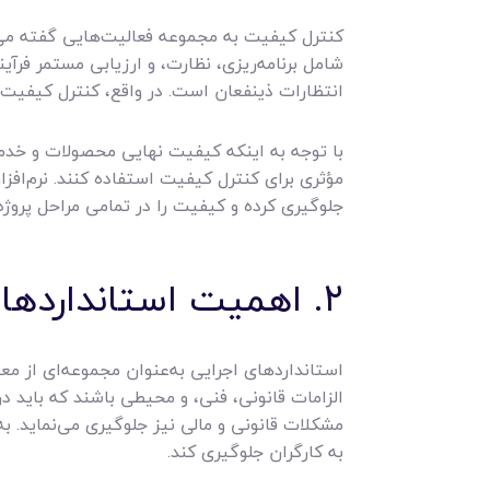
کنترل کیفیت به مجموعه فعالیت‌هایی گفته می‌ش
شامل برنامه‌ریزی، نظارت، و ارزیابی مستمر فرآی
انتظارات ذینفعان است. در واقع، کنترل کیفیت نه
با توجه به اینکه کیفیت نهایی محصولات و خدمات
مؤثری برای کنترل کیفیت استفاده کنند. نرم‌افزا
جلوگیری کرده و کیفیت را در تمامی مراحل پروژه
۲. اهمیت استانداردهای اجرایی در پروژه‌ها
استانداردهای اجرایی به‌عنوان مجموعه‌ای از مع
الزامات قانونی، فنی، و محیطی باشند که باید در
مشکلات قانونی و مالی نیز جلوگیری می‌نماید. ب
به کارگران جلوگیری کند.