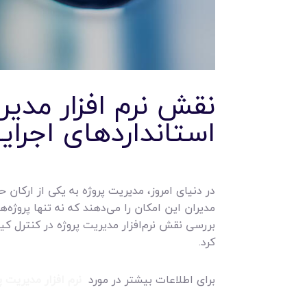
نقش نرم‌ افزار مدی
استانداردهای اجرای
در دنیای امروز، مدیریت پروژه به یکی از ارکان 
مدیران این امکان را می‌دهند که نه تنها پروژه‌ه
بررسی نقش نرم‌افزار مدیریت پروژه در کنترل 
کرد.
برای اطلاعات بیشتر در مورد
نرم افزار مدیریت پ