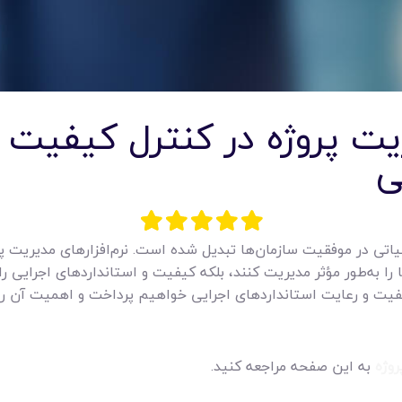
ریت پروژه در کنترل کیفیت 
ی
حیاتی در موفقیت سازمان‌ها تبدیل شده است. نرم‌افزارهای مدیریت پرو
ا را به‌طور مؤثر مدیریت کنند، بلکه کیفیت و استانداردهای اجرایی را
کیفیت و رعایت استانداردهای اجرایی خواهیم پرداخت و اهمیت آن ر
روژه
به این صفحه مراجعه کنید.