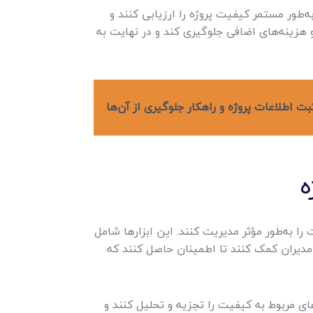
به‌طور مستمر کیفیت پروژه را ارزیابی کنند و
و هزینه‌های اضافی جلوگیری کند و در نهایت به
را به‌طور مؤثر مدیریت کنند. این ابزارها شامل
به مدیران کمک کنند تا اطمینان حاصل کنند که
‌های مربوط به کیفیت را تجزیه و تحلیل کنند و