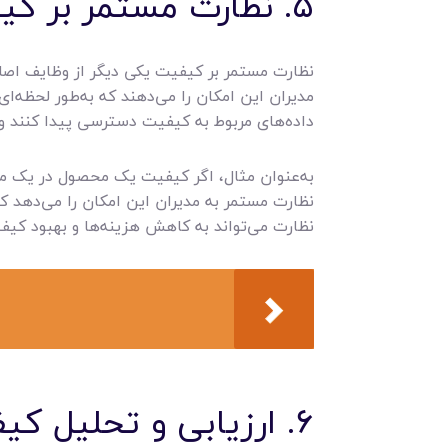
۵. نظارت مستمر بر کیفیت
نظارت مستمر بر کیفیت یکی دیگر از وظایف اصلی م
مدیران این امکان را می‌دهند که به‌طور لحظه‌ای
داده‌های مربوط به کیفیت دسترسی پیدا کنند و 
به‌عنوان مثال، اگر کیفیت یک محصول در یک مرح
نظارت مستمر به مدیران این امکان را می‌دهد ک
نظارت می‌تواند به کاهش هزینه‌ها و بهبود کیفی
۶. ارزیابی و تحلیل کیفیت