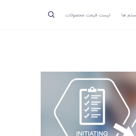
تم ها
لیست قیمت محصولات