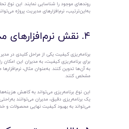
روندهای موجود را شناسایی نمایند. این نوع تحلی
به‌این‌ترتیب، نرم‌افزارهای مدیریت پروژه می‌توا
۴. نقش نرم‌افزارهای مدیریت پروژه در برنامه‌ریزی کیفیت
برنامه‌ریزی کیفیت یکی از مراحل کلیدی در مدیری
برای برنامه‌ریزی کیفیت، به مدیران این امکان ر
به آن‌ها تدوین کنند. به‌عنوان مثال، نرم‌افزارها
مشخص کنند.
این نوع برنامه‌ریزی می‌تواند به کاهش هزینه‌ه
یک برنامه‌ریزی دقیق، مدیران می‌توانند به‌راحت
می‌تواند به بهبود کیفیت نهایی محصولات و خد