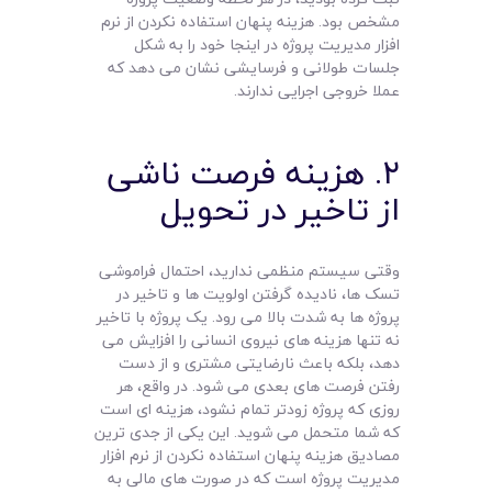
مشخص بود. هزینه پنهان استفاده نکردن از نرم
افزار مدیریت پروژه در اینجا خود را به شکل
جلسات طولانی و فرسایشی نشان می دهد که
عملا خروجی اجرایی ندارند.
۲. هزینه فرصت ناشی
از تاخیر در تحویل
وقتی سیستم منظمی ندارید، احتمال فراموشی
تسک ها، نادیده گرفتن اولویت ها و تاخیر در
پروژه ها به شدت بالا می رود. یک پروژه با تاخیر
نه تنها هزینه های نیروی انسانی را افزایش می
دهد، بلکه باعث نارضایتی مشتری و از دست
رفتن فرصت های بعدی می شود. در واقع، هر
روزی که پروژه زودتر تمام نشود، هزینه ای است
که شما متحمل می شوید. این یکی از جدی ترین
مصادیق هزینه پنهان استفاده نکردن از نرم افزار
مدیریت پروژه است که در صورت های مالی به