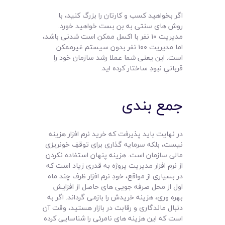
اگر بخواهید کسب و کارتان را بزرگ کنید، با
روش های سنتی به بن بست خواهید خورد.
مدیریت ۱۰ نفر با اکسل ممکن است شدنی باشد،
اما مدیریت ۱۰۰ نفر بدون سیستم غیرممکن
است. این یعنی شما عملا رشد سازمان خود را
قربانیِ نبودِ ساختار کرده اید.
جمع بندی
در نهایت باید پذیرفت که خرید نرم افزار هزینه
نیست، بلکه سرمایه گذاری برای توقفِ خونریزی
مالی سازمان است. هزینه پنهان استفاده نکردن
از نرم افزار مدیریت پروژه به قدری زیاد است که
در بسیاری از مواقع، خودِ نرم افزار ظرف چند ماه
اول از محل صرفه جویی های حاصل از افزایش
بهره وری، هزینه خریدش را بازمی گرداند. اگر به
دنبال ماندگاری و رقابت در بازار هستید، وقت آن
است که این هزینه های نامرئی را شناسایی کرده