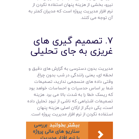
نیرو، بخشی از هزینه پنهان استفاده نکردن از
نرم افزار مدیریت پروژه است که مدیران کمتر به
آن توجه می کنند.
۷. تصمیم گیری های
غریزی به جای تحلیلی
مدیریت بدون دسترسی به گزارش های دقیق و
لحظه ای، یعنی رانندگی در شب بدون چراغ.
وقتی داده های منسجمی ندارید، تصمیمات
شما بر اساس حدسیات و احساسات خواهد بود
که ریسک خطا را به شدت بالا می برد. هزینه
تصمیمات اشتباهی که ناشی از نبودِ تحلیلِ داده
است، یکی دیگر از ارکان اصلی هزینه پنهان
استفاده نکردن از نرم افزار مدیریت پروژه است.
بیشتر بخوانید
بررسی
سناریو های مالی پروژه
با نرم‌ افزار مدیریت