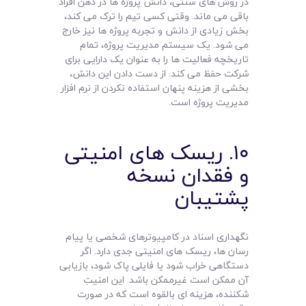
در روش های سنتی، دانش پروژه ها در ذهن افراد
باقی می ماند. وقتی کسی تیم را ترک می کند،
بخش زیادی از دانش و تجربه پروژه ها نیز خارج
می شود. یک سیستم مدیریت پروژه، تمام
تاریخچه فعالیت ها را به عنوان یک دارایی برای
شرکت حفظ می کند. از دست دادن این دانش،
بخشی از هزینه پنهان استفاده نکردن از نرم افزار
مدیریت پروژه است.
۱۰. ریسک های امنیتی
و فقدان نسخه
پشتیبان
نگهداری اسناد در کامپیوترهای شخصی یا پیام
رسان ها، ریسک های امنیتی جدی دارد. اگر
دستگاهی خراب شود یا فایلی پاک شود، بازیابی
آن ممکن است غیرممکن باشد. این امنیتِ
شکننده، هزینه ای بالقوه است که در صورت