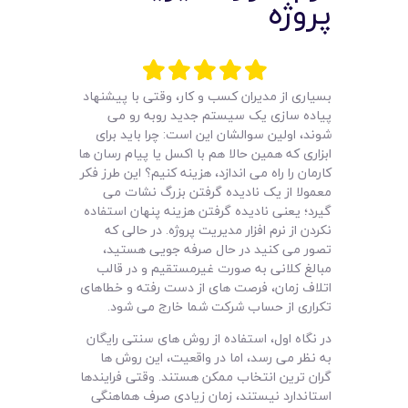
پروژه
لیست قیمت محصولات
بسیاری از مدیران کسب و کار، وقتی با پیشنهاد
پیاده سازی یک سیستم جدید روبه رو می
شوند، اولین سوالشان این است: چرا باید برای
ابزاری که همین حالا هم با اکسل یا پیام رسان ها
کارمان را راه می اندازد، هزینه کنیم؟ این طرز فکر
معمولا از یک نادیده گرفتن بزرگ نشات می
گیرد؛ یعنی نادیده گرفتن هزینه پنهان استفاده
نکردن از نرم افزار مدیریت پروژه. در حالی که
تصور می کنید در حال صرفه جویی هستید،
مبالغ کلانی به صورت غیرمستقیم و در قالب
اتلاف زمان، فرصت های از دست رفته و خطاهای
تکراری از حساب شرکت شما خارج می شود.
در نگاه اول، استفاده از روش های سنتی رایگان
به نظر می رسد، اما در واقعیت، این روش ها
گران ترین انتخاب ممکن هستند. وقتی فرایندها
استاندارد نیستند، زمان زیادی صرف هماهنگی