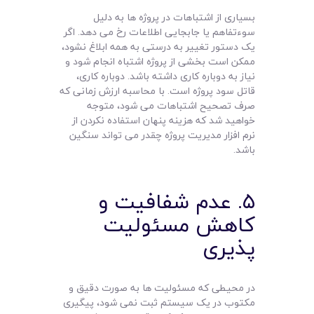
بسیاری از اشتباهات در پروژه ها به دلیل
سوءتفاهم یا جابجایی اطلاعات رخ می دهد. اگر
یک دستور تغییر به درستی به همه ابلاغ نشود،
ممکن است بخشی از پروژه اشتباه انجام شود و
نیاز به دوباره کاری داشته باشد. دوباره کاری،
قاتل سود پروژه است. با محاسبه ارزش زمانی که
صرف تصحیح اشتباهات می شود، متوجه
خواهید شد که هزینه پنهان استفاده نکردن از
نرم افزار مدیریت پروژه چقدر می تواند سنگین
باشد.
۵. عدم شفافیت و
کاهش مسئولیت
پذیری
در محیطی که مسئولیت ها به صورت دقیق و
مکتوب در یک سیستم ثبت نمی شود، پیگیری