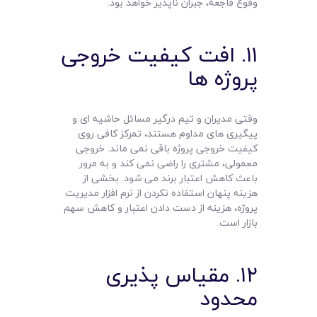
وقوع فاجعه، جبران ناپذیر خواهد بود.
۱۱. افت کیفیت خروجی
پروژه ها
وقتی مدیران و تیم درگیر مسائل حاشیه ای و
پیگیری های مداوم هستند، تمرکز کافی روی
کیفیت خروجی پروژه باقی نمی ماند. خروجی
معمولی، مشتری را راضی نمی کند و به مرور
باعث کاهش اعتبار برند می شود. بخشی از
هزینه پنهان استفاده نکردن از نرم افزار مدیریت
پروژه، هزینه از دست دادن اعتبار و کاهش سهم
بازار است.
۱۲. مقیاس پذیری
محدود