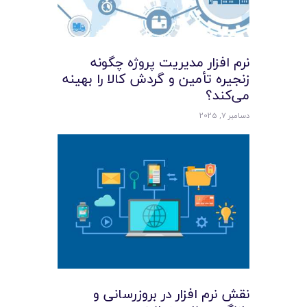
نرم افزار مدیریت پروژه چگونه
زنجیره تأمین و گردش کالا را بهینه
می‌کند؟
دسامبر 7, 2025
نقش نرم‌ افزار در بروزرسانی و