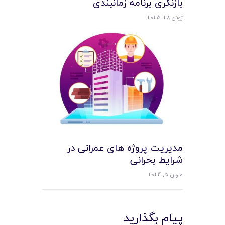
بازنگری برنامه زمانبندی
ژوئن 28, 2025
مدیریت پروژه های عمرانی در
شرایط بحرانی
مارس 5, 2024
پیام بگذارید