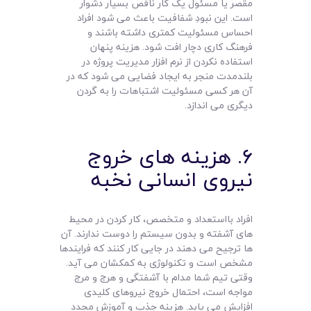
مقصر یا مسئول یک کار ناقص بسیار دشوار
است. این نبودِ شفافیت باعث می شود افراد
احساس مسئولیت کمتری داشته باشند و
فرهنگ کاری دچار افت شود. هزینه پنهان
استفاده نکردن از نرم افزار مدیریت پروژه در
بلندمدت منجر به ایجاد فضایی می شود که در
آن هر کسی مسئولیت اشتباهات را به گردن
دیگری می اندازد.
۶. هزینه های خروج
نیروی انسانی نخبه
افراد بااستعداد و متخصص، کار کردن در محیط
های آشفته و بدون سیستم را دوست ندارند. آن
ها ترجیح می دهند در جایی کار کنند که فرایندها
مشخص است و تکنولوژی به کمکشان می آید.
وقتی تیم شما مدام با آشفتگی و هرج و مرج
مواجه است، احتمال خروج نیروهای کلیدی
افزایش می یابد. هزینه جذب و آموزش مجدد