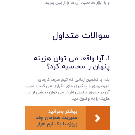
و با ابزار مناسب، آن ها را از بین ببرید.
سوالات متداول
۱. آیا واقعا می توان هزینه
پنهان را محاسبه کرد؟
بله، با تخمین زمانی که تیم صرف کارهای
غیرضروری و پیگیری های تکراری می کند و ضرب
آن در حقوق ساعتی افراد، می توان بخشی از این
هزینه را به وضوح دید.
بیشتر بخوانید
مدیریت همزمان چند
پروژه با یک نرم‌ افزار