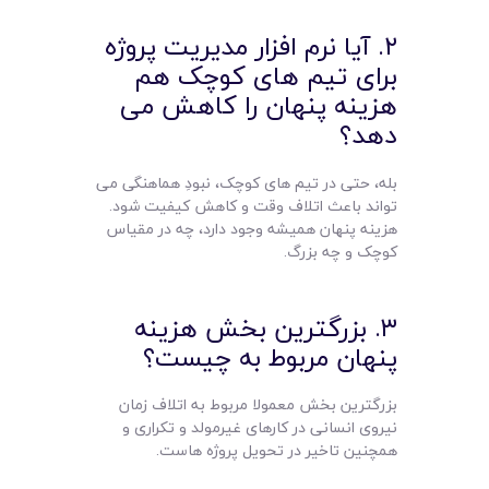
۲. آیا نرم افزار مدیریت پروژه
برای تیم های کوچک هم
هزینه پنهان را کاهش می
دهد؟
بله، حتی در تیم های کوچک، نبودِ هماهنگی می
تواند باعث اتلاف وقت و کاهش کیفیت شود.
هزینه پنهان همیشه وجود دارد، چه در مقیاس
کوچک و چه بزرگ.
۳. بزرگترین بخش هزینه
پنهان مربوط به چیست؟
بزرگترین بخش معمولا مربوط به اتلاف زمان
نیروی انسانی در کارهای غیرمولد و تکراری و
همچنین تاخیر در تحویل پروژه هاست.