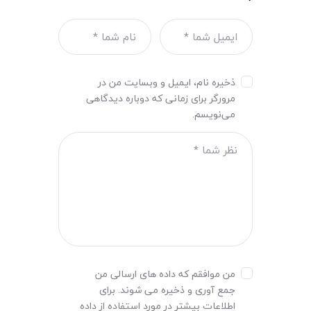
ذخیره نام، ایمیل و وبسایت من در
مرورگر برای زمانی که دوباره دیدگاهی
می‌نویسم.
من موافقم که داده های ارسالی من
جمع آوری و ذخیره می شوند. برای
اطلاعات بیشتر در مورد استفاده از داده