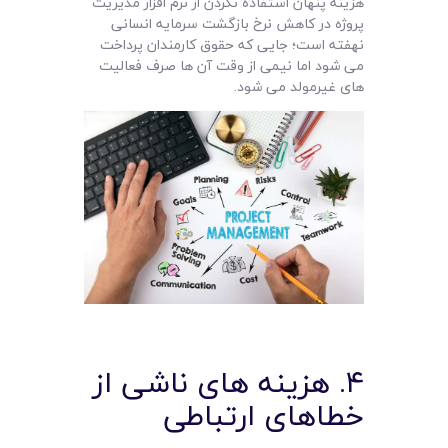
هزینه پنهان استفاده نکردن از نرم افزار مدیریت
پروژه در کاهش نرخ بازگشت سرمایه انسانی
نهفته است؛ جایی که حقوق کارمندان پرداخت
می شود اما نیمی از وقت آن ها صرف فعالیت
های غیرمولد می شود.
۴. هزینه های ناشی از
خطاهای ارتباطی