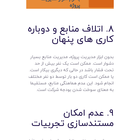
پروژه
۸. اتلاف منابع و دوباره
کاری های پنهان
بدون ابزار مدیریت پروژه، مدیریت منابع بسیار
دشوار است. ممکن است یک نفر بیش از حد
تحت فشار باشد در حالی که دیگری بیکار است.
یا ممکن است کاری دو بار توسط دو نفر مختلف
انجام شود. این عدم هماهنگی منابع، مستقیما
به معنای سوخت شدن بودجه شرکت است.
۹. عدم امکان
مستندسازی تجربیات