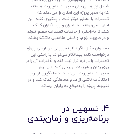
شامل ابزارهایی برای مدیریت تغییرات هستند
که به مدیر پروژه این امکان را می‌دهند که
تغییرات را به‌طور مؤثر ثبت و پیگیری کنند. این
ابزارها می‌توانند به ناظران و پیمانکاران کمک
کنند تا به‌راحتی از جزئیات تغییرات مطلع شوند
و در صورت لزوم، واکنش مناسبی داشته باشند.
به‌عنوان مثال، اگر ناظر تغییراتی در طراحی پروژه
درخواست کند، پیمانکار می‌تواند به‌راحتی این
تغییرات را در نرم‌افزار ثبت کند و تأثیرات آن را بر
روی زمان و هزینه‌ها بررسی کند. این نوع
مدیریت تغییرات می‌تواند به جلوگیری از بروز
اختلافات ناشی از عدم هماهنگی کمک کند و در
نتیجه، پروژه را به‌موقع به پایان برساند.
۴. تسهیل در
برنامه‌ریزی و زمان‌بندی