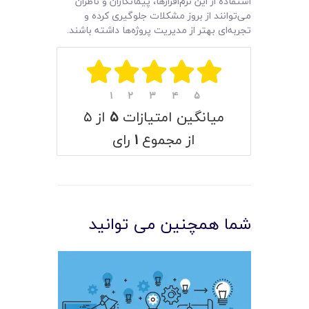
استفاده از این نرم‌افزارها، پیمانکاران و ناظران
می‌توانند از بروز مشکلات جلوگیری کرده و
تجربه‌ای بهتر از مدیریت پروژه‌ها داشته باشند.
۱
۲
۳
۴
۵
میانگین امتیازات
۵
از ۵
از مجموع
۱
رای
شما همچنین می توانید