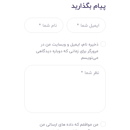
پیام بگذارید
ذخیره نام، ایمیل و وبسایت من در
مرورگر برای زمانی که دوباره دیدگاهی
می‌نویسم.
من موافقم که داده های ارسالی من