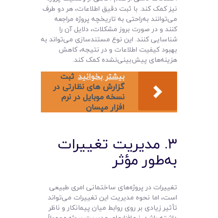
نیز کمک کند. با ثبت دقیق اطلاعات، هر دو طرف
می‌توانند به‌راحتی به تاریخچه پروژه مراجعه
کنند و در صورت بروز مشکلات، دلایل آن را
شناسایی کنند. این نوع مستندسازی می‌تواند به
بهبود کیفیت اطلاعات و در نتیجه، کاهش
هزینه‌های پیش‌بینی‌نشده کمک کند.
بیشتر بخوانید
ثبت
گزارش های نظارتی در
نسخه موبایل در نرم
افزار مپسان
۳. مدیریت تغییرات
به‌طور مؤثر
تغییرات در پروژه‌های ساختمانی امری طبیعی
است، اما نحوه مدیریت این تغییرات می‌تواند
تأثیر زیادی بر روی روابط میان پیمانکار و ناظر
داشته باشد. نرم‌افزارهای مدیریت پروژه معمولاً