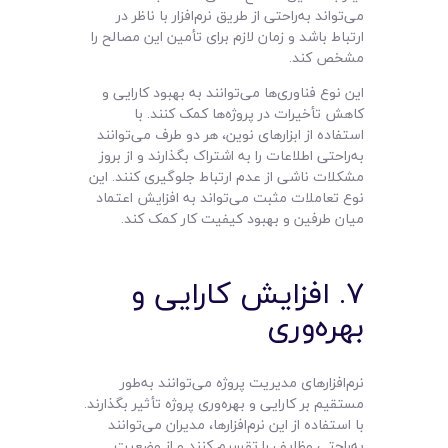
می‌تواند به‌راحتی از طریق نرم‌افزار با ناظر در
ارتباط باشد و زمان لازم برای تأمین این مصالح را
مشخص کند.
این نوع فناوری‌ها می‌توانند به بهبود کارایی و
کاهش تأخیرات در پروژه‌ها کمک کنند. با
استفاده از ابزارهای نوین، هر دو طرف می‌توانند
به‌راحتی اطلاعات را به اشتراک بگذارند و از بروز
مشکلات ناشی از عدم ارتباط جلوگیری کنند. این
نوع تعاملات مثبت می‌تواند به افزایش اعتماد
میان طرفین و بهبود کیفیت کار کمک کند.
۷. افزایش کارایی و
بهره‌وری
نرم‌افزارهای مدیریت پروژه می‌توانند به‌طور
مستقیم بر کارایی و بهره‌وری پروژه تأثیر بگذارند.
با استفاده از این نرم‌افزارها، مدیران می‌توانند
به‌راحتی وظایف را تقسیم کنند و از وضعیت