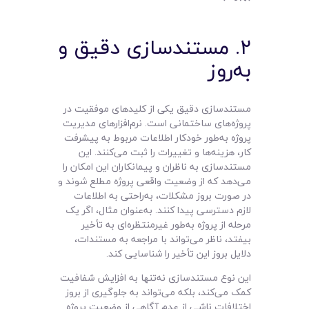
۲. مستندسازی دقیق و
به‌روز
مستندسازی دقیق یکی از کلیدهای موفقیت در
پروژه‌های ساختمانی است. نرم‌افزارهای مدیریت
پروژه به‌طور خودکار اطلاعات مربوط به پیشرفت
کار، هزینه‌ها و تغییرات را ثبت می‌کنند. این
مستندسازی به ناظران و پیمانکاران این امکان را
می‌دهد که از وضعیت واقعی پروژه مطلع شوند و
در صورت بروز مشکلات، به‌راحتی به اطلاعات
لازم دسترسی پیدا کنند. به‌عنوان مثال، اگر یک
مرحله از پروژه به‌طور غیرمنتظره‌ای به تأخیر
بیفتد، ناظر می‌تواند با مراجعه به مستندات،
دلایل بروز این تأخیر را شناسایی کند.
این نوع مستندسازی نه‌تنها به افزایش شفافیت
کمک می‌کند، بلکه می‌تواند به جلوگیری از بروز
اختلافات ناشی از عدم آگاهی از وضعیت پروژه