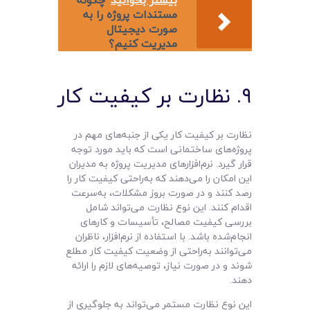
بیشتر بخوانید
چگونه
مستندات پروژه را به
صورت دیجیتال
مدیریت کنیم؟
۹. نظارت بر کیفیت کار
نظارت بر کیفیت کار یکی از جنبه‌های مهم در
پروژه‌های ساختمانی است که باید مورد توجه
قرار گیرد. نرم‌افزارهای مدیریت پروژه به مدیران
این امکان را می‌دهند که به‌راحتی کیفیت کار را
رصد کنند و در صورت بروز مشکلات، به‌سرعت
اقدام کنند. این نوع نظارت می‌تواند شامل
بررسی کیفیت مصالح، تأسیسات و کارهای
انجام‌شده باشد. با استفاده از نرم‌افزار، ناظران
می‌توانند به‌راحتی از وضعیت کیفیت کار مطلع
شوند و در صورت نیاز، توصیه‌های لازم را ارائه
دهند.
این نوع نظارت مستمر می‌تواند به جلوگیری از