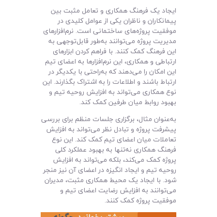
ایجاد یک فرهنگ همکاری و تعامل مثبت بین
پیمانکاران و ناظران یکی از عوامل کلیدی در
موفقیت پروژه‌های ساختمانی است. نرم‌افزارهای
مدیریت پروژه می‌توانند به‌طور قابل‌توجهی به
این فرهنگ کمک کنند. با فراهم کردن ابزارهای
ارتباطی و همکاری، این نرم‌افزارها به اعضای تیم
این امکان را می‌دهند که به‌راحتی با یکدیگر در
ارتباط باشند و اطلاعات را به اشتراک بگذارند. این
نوع همکاری می‌تواند به افزایش روحیه تیم و
بهبود روابط میان طرفین کمک کند.
به‌عنوان مثال، برگزاری جلسات منظم برای بررسی
پیشرفت پروژه و تبادل نظر می‌تواند به افزایش
تعاملات میان اعضای تیم کمک کند. این نوع
فرهنگ همکاری نه‌تنها به بهبود عملکرد کلی
پروژه کمک می‌کند، بلکه می‌تواند به افزایش
روحیه تیم و ایجاد انگیزه در اعضای آن نیز منجر
شود. با ایجاد یک محیط همکاری مثبت، مدیران
می‌توانند به افزایش رضایت اعضای تیم و
موفقیت پروژه کمک کنند.