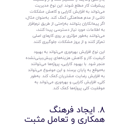
پیشرفت کار مطلع شوند. این نوع مدیریت
می‌تواند به افزایش کارایی و کاهش مشکلات
ناشی از عدم هماهنگی کمک کند. به‌عنوان مثال،
اگر پیمانکاران بتوانند به‌راحتی از طریق نرم‌افزار
به اطلاعات مورد نیاز دسترسی پیدا کنند،
می‌توانند به‌طور مؤثری بر روی کارهای اصلی
تمرکز کنند و از بروز مشکلات جلوگیری کنند.
این نوع افزایش بهره‌وری می‌تواند به بهبود
کیفیت کار و کاهش هزینه‌های پیش‌بینی‌نشده
منجر شود. با بهبود کارایی، پروژه‌ها می‌توانند
به‌موقع به پایان برسند و این موضوع می‌تواند
به افزایش رضایت مشتریان کمک کند. به‌طور
کلی، افزایش کارایی و بهره‌وری می‌تواند به
موفقیت کلی پروژه‌ها کمک کند.
۸. ایجاد فرهنگ
همکاری و تعامل مثبت