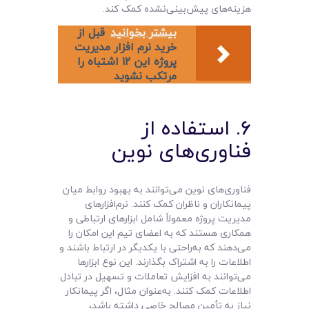
هزینه‌های پیش‌بینی‌نشده کمک کند.
بیشتر بخوانید
قبل از
خرید نرم افزار مدیریت
پروژه این ۱۲ اشتباه را
مرتکب نشوید
۶. استفاده از
فناوری‌های نوین
فناوری‌های نوین می‌توانند به بهبود روابط میان
پیمانکاران و ناظران کمک کنند. نرم‌افزارهای
مدیریت پروژه معمولاً شامل ابزارهای ارتباطی و
همکاری هستند که به اعضای تیم این امکان را
می‌دهند که به‌راحتی با یکدیگر در ارتباط باشند و
اطلاعات را به اشتراک بگذارند. این نوع ابزارها
می‌توانند به افزایش تعاملات و تسهیل در تبادل
اطلاعات کمک کنند. به‌عنوان مثال، اگر پیمانکار
نیاز به تأمین مصالح خاصی داشته باشد،