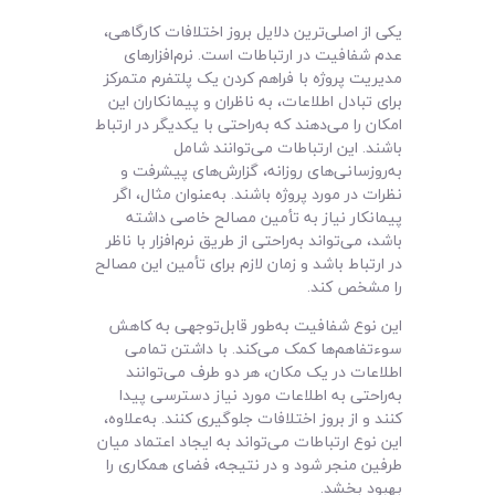
یکی از اصلی‌ترین دلایل بروز اختلافات کارگاهی،
عدم شفافیت در ارتباطات است. نرم‌افزارهای
مدیریت پروژه با فراهم کردن یک پلتفرم متمرکز
برای تبادل اطلاعات، به ناظران و پیمانکاران این
امکان را می‌دهند که به‌راحتی با یکدیگر در ارتباط
باشند. این ارتباطات می‌توانند شامل
به‌روزسانی‌های روزانه، گزارش‌های پیشرفت و
نظرات در مورد پروژه باشند. به‌عنوان مثال، اگر
پیمانکار نیاز به تأمین مصالح خاصی داشته
باشد، می‌تواند به‌راحتی از طریق نرم‌افزار با ناظر
در ارتباط باشد و زمان لازم برای تأمین این مصالح
را مشخص کند.
این نوع شفافیت به‌طور قابل‌توجهی به کاهش
سوءتفاهم‌ها کمک می‌کند. با داشتن تمامی
اطلاعات در یک مکان، هر دو طرف می‌توانند
به‌راحتی به اطلاعات مورد نیاز دسترسی پیدا
کنند و از بروز اختلافات جلوگیری کنند. به‌علاوه،
این نوع ارتباطات می‌تواند به ایجاد اعتماد میان
طرفین منجر شود و در نتیجه، فضای همکاری را
بهبود بخشد.