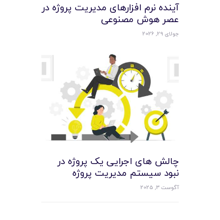
آینده نرم افزارهای مدیریت پروژه در
عصر هوش مصنوعی
جولای 29, 2026
چالش‌ های اجرایی یک پروژه در
نبود سیستم مدیریت پروژه
آگوست 3, 2025