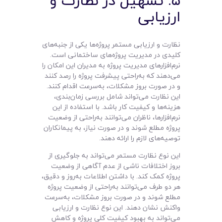
۵. تسهیل در نظارت و
ارزیابی
نظارت و ارزیابی مستمر پروژه‌ها یکی از جنبه‌های
کلیدی در مدیریت پروژه‌های ساختمانی است.
نرم‌افزارهای مدیریت پروژه به مدیران این امکان را
می‌دهند که به‌راحتی پیشرفت پروژه را رصد کنند
و در صورت بروز مشکلات، به‌سرعت اقدام کنند.
این نظارت می‌تواند شامل بررسی زمان‌بندی،
هزینه‌ها و کیفیت کار باشد. با استفاده از این
نرم‌افزارها، ناظران می‌توانند به‌راحتی از وضعیت
پروژه مطلع شوند و در صورت نیاز، به پیمانکاران
توصیه‌های لازم را ارائه دهند.
این نوع نظارت مستمر می‌تواند به جلوگیری از
بروز اختلافات ناشی از عدم آگاهی از وضعیت
پروژه کمک کند. با داشتن اطلاعات به‌روز و دقیق،
هر دو طرف می‌توانند به‌راحتی از وضعیت پروژه
مطلع شوند و در صورت بروز مشکلات، به‌سرعت
واکنش نشان دهند. این نوع نظارت و ارزیابی
می‌تواند به بهبود کیفیت کلی پروژه و کاهش