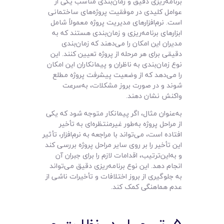
برنامه‌ریزی دقیق و زمان‌بندی مناسب یکی از
عوامل کلیدی در موفقیت پروژه‌های ساختمانی
است. نرم‌افزارهای مدیریت پروژه معمولاً شامل
ابزارهای برنامه‌ریزی و زمان‌بندی هستند که به
مدیران این امکان را می‌دهند که زمان‌بندی
دقیقی برای هر مرحله از پروژه تعیین کنند. این
نوع زمان‌بندی به ناظران و پیمانکاران این امکان
را می‌دهد که از وضعیت پیشرفت پروژه مطلع
شوند و در صورت بروز مشکلات، به‌سرعت
واکنش نشان دهند.
به‌عنوان مثال، اگر پیمانکار متوجه شود که یکی
از مراحل پروژه به‌طور غیرمنتظره‌ای به تأخیر
افتاده است، می‌تواند با مراجعه به نرم‌افزار، تأثیر
این تأخیر را بر روی سایر مراحل پروژه بررسی کند
و به‌این‌ترتیب، اقدامات لازم را برای جبران آن
انجام دهد. این نوع برنامه‌ریزی دقیق می‌تواند
به جلوگیری از بروز اختلافات و تأخیرات ناشی از
عدم هماهنگی کمک کند.