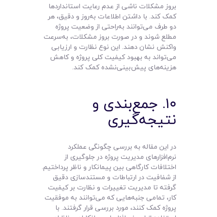
بروز مشکلات ناشی از عدم رعایت استانداردها
کمک کند. با داشتن اطلاعات به‌روز و دقیق، هر
دو طرف می‌توانند به‌راحتی از وضعیت پروژه
مطلع شوند و در صورت بروز مشکلات، به‌سرعت
واکنش نشان دهند. این نوع نظارت و ارزیابی
می‌تواند به بهبود کیفیت کلی پروژه و کاهش
هزینه‌های پیش‌بینی‌نشده کمک کند.
۱۰. جمع‌بندی و
نتیجه‌گیری
در این مقاله به بررسی چگونگی عملکرد
نرم‌افزارهای مدیریت پروژه در جلوگیری از
اختلافات کارگاهی بین پیمانکار و ناظر پرداختیم.
از شفافیت در ارتباطات و مستندسازی دقیق
گرفته تا مدیریت تغییرات و نظارت بر کیفیت
کار، تمامی جنبه‌هایی که می‌توانند به موفقیت
پروژه کمک کنند، مورد بررسی قرار گرفتند. با