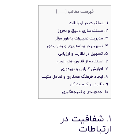
فهرست مطالب
[
بستن
]
۱. شفافیت در ارتباطات
۲. مستندسازی دقیق و به‌روز
۳. مدیریت تغییرات به‌طور مؤثر
۴. تسهیل در برنامه‌ریزی و زمان‌بندی
۵. تسهیل در نظارت و ارزیابی
۶. استفاده از فناوری‌های نوین
۷. افزایش کارایی و بهره‌وری
۸. ایجاد فرهنگ همکاری و تعامل مثبت
۹. نظارت بر کیفیت کار
۱۰. جمع‌بندی و نتیجه‌گیری
۱. شفافیت در
ارتباطات