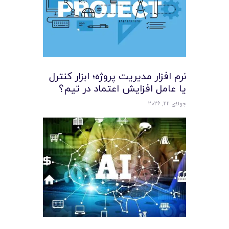
نرم افزار مدیریت پروژه؛ ابزار کنترل
یا عامل افزایش اعتماد در تیم؟
جولای 22, 2026