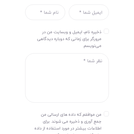
ذخیره نام، ایمیل و وبسایت من در
مرورگر برای زمانی که دوباره دیدگاهی
می‌نویسم.
من موافقم که داده های ارسالی من
جمع آوری و ذخیره می شوند. برای
اطلاعات بیشتر در مورد استفاده از داده