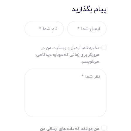
پیام بگذارید
ذخیره نام، ایمیل و وبسایت من در
مرورگر برای زمانی که دوباره دیدگاهی
می‌نویسم.
من موافقم که داده های ارسالی من