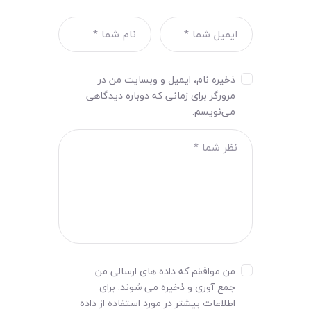
ذخیره نام، ایمیل و وبسایت من در
مرورگر برای زمانی که دوباره دیدگاهی
می‌نویسم.
من موافقم که داده های ارسالی من
جمع آوری و ذخیره می شوند. برای
اطلاعات بیشتر در مورد استفاده از داده