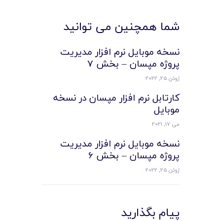
شما همچنین می توانید
نسخه موبایل نرم افزار مدیریت
پروژه مپسان – بخش 7
ژوئن 25, 2022
کارتابل نرم افزار مپسان در نسخه
موبايل
می 17, 2021
نسخه موبایل نرم افزار مدیریت
پروژه مپسان – بخش 6
ژوئن 25, 2022
پیام بگذارید