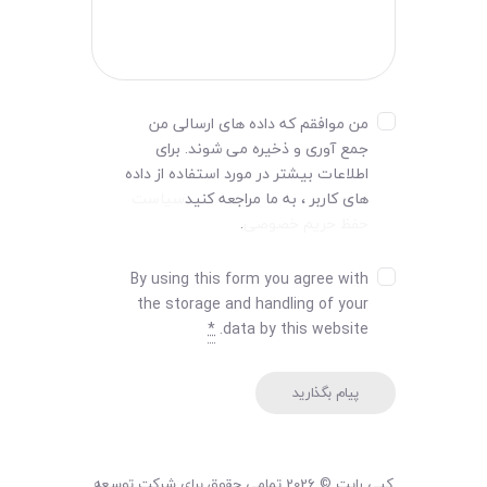
من موافقم که داده های ارسالی من
جمع آوری و ذخیره می شوند. برای
اطلاعات بیشتر در مورد استفاده از داده
های کاربر ، به ما مراجعه کنید
سیاست
حفظ حریم خصوصی
.
By using this form you agree with
the storage and handling of your
*
data by this website.
کپی رایت © 2026 تمامی حقوق برای شرکت توسعه