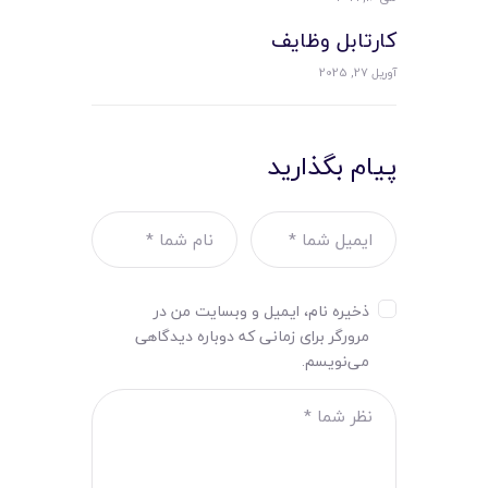
کارتابل وظایف
آوریل 27, 2025
پیام بگذارید
ذخیره نام، ایمیل و وبسایت من در
مرورگر برای زمانی که دوباره دیدگاهی
می‌نویسم.