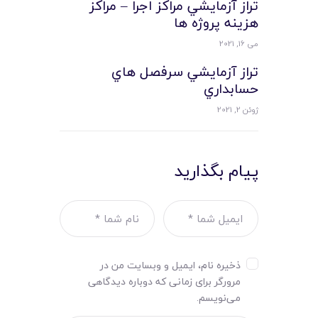
تراز آزمايشي مراکز اجرا – مراکز
هزينه پروژه ها
می 16, 2021
تراز آزمايشي سرفصل هاي
حسابداري
ژوئن 2, 2021
پیام بگذارید
ذخیره نام، ایمیل و وبسایت من در
مرورگر برای زمانی که دوباره دیدگاهی
می‌نویسم.