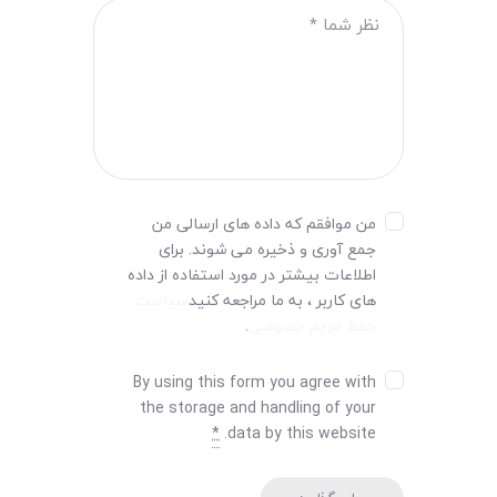
من موافقم که داده های ارسالی من
جمع آوری و ذخیره می شوند. برای
اطلاعات بیشتر در مورد استفاده از داده
های کاربر ، به ما مراجعه کنید
سیاست
حفظ حریم خصوصی
.
By using this form you agree with
the storage and handling of your
*
data by this website.