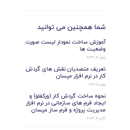
شما همچنین می توانید
آموزش ساخت نمودار لیست صورت
وضعیت ها
ژوئن 12, 2023
تعریف متصدیان نقش های گردش
کار در نرم افزار مپسان
ژوئن 2, 2021
نحوه ساخت گردش کار (ورکفلو) و
ایجاد فرم های سازمانی در نرم افزار
مدیریت پروژه و فرم ساز مپسان
اکتبر 3, 2024