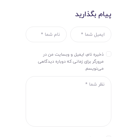
پیام بگذارید
ذخیره نام، ایمیل و وبسایت من در
مرورگر برای زمانی که دوباره دیدگاهی
می‌نویسم.