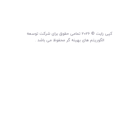
لیست قیمت محصولات
کپی رایت © 2026 تمامی حقوق برای شرکت توسعه
الگوریتم های بهینه گر محفوظ می باشد .